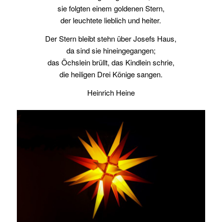
sie folgten einem goldenen Stern,
der leuchtete lieblich und heiter.
Der Stern bleibt stehn über Josefs Haus,
da sind sie hineingegangen;
das Öchslein brüllt, das Kindlein schrie,
die heiligen Drei Könige sangen.
Heinrich Heine