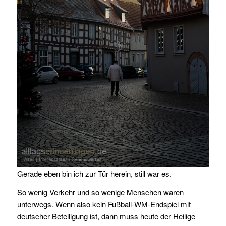
Gerade eben bin ich zur Tür herein, still war es.
So wenig Verkehr und so wenige Menschen waren
unterwegs. Wenn also kein Fußball-WM-Endspiel mit
deutscher Beteiligung ist, dann muss heute der Heilige