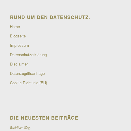
RUND UM DEN DATENSCHUTZ.
Home
Blogseite
Impressum
Datenschutzerklärung
Disclaimer
Datenzugriffsanfrage
Cookie-Richtlinie (EU)
DIE NEUESTEN BEITRÄGE
Buddhas Weg.