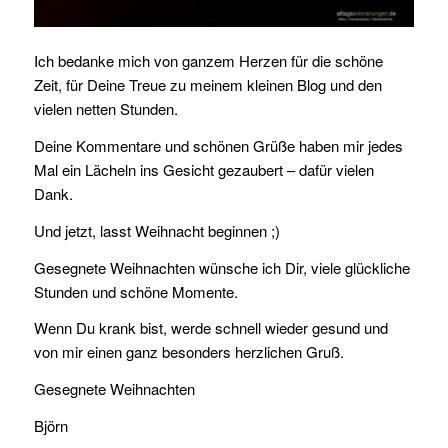
Ich bedanke mich von ganzem Herzen für die schöne
Zeit, für Deine Treue zu meinem kleinen Blog und den
vielen netten Stunden.
Deine Kommentare und schönen Grüße haben mir jedes
Mal ein Lächeln ins Gesicht gezaubert – dafür vielen
Dank.
Und jetzt, lasst Weihnacht beginnen ;)
Gesegnete Weihnachten wünsche ich Dir, viele glückliche
Stunden und schöne Momente.
Wenn Du krank bist, werde schnell wieder gesund und
von mir einen ganz besonders herzlichen Gruß.
Gesegnete Weihnachten
Björn