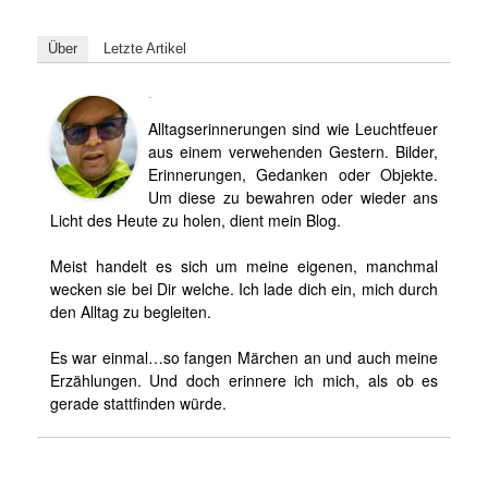
Über
Letzte Artikel
Björn
Alltagserinnerungen sind wie Leuchtfeuer
aus einem verwehenden Gestern. Bilder,
Erinnerungen, Gedanken oder Objekte.
Um diese zu bewahren oder wieder ans
Licht des Heute zu holen, dient mein Blog.
Meist handelt es sich um meine eigenen, manchmal
wecken sie bei Dir welche. Ich lade dich ein, mich durch
den Alltag zu begleiten.
Es war einmal…so fangen Märchen an und auch meine
Erzählungen. Und doch erinnere ich mich, als ob es
gerade stattfinden würde.