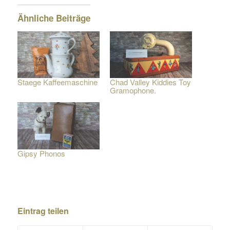
Ähnliche Beiträge
Staege Kaffeemaschine
Chad Valley Kiddies Toy
Gramophone.
Gipsy Phonos
Eintrag teilen