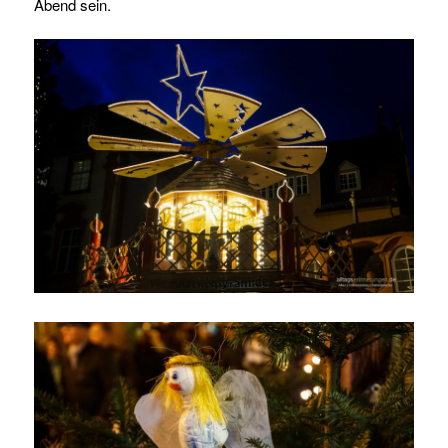
Abend sein.