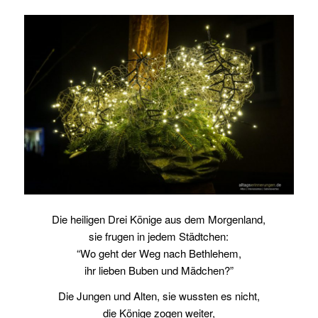
Die heiligen Drei Könige aus dem Morgenland,
sie frugen in jedem Städtchen:
“Wo geht der Weg nach Bethlehem,
ihr lieben Buben und Mädchen?”
Die Jungen und Alten, sie wussten es nicht,
die Könige zogen weiter,