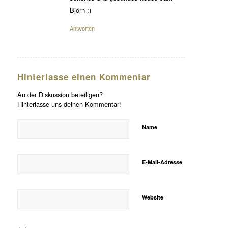
Björn :)
Antworten
Hinterlasse einen Kommentar
An der Diskussion beteiligen?
Hinterlasse uns deinen Kommentar!
Name
E-Mail-Adresse
Website