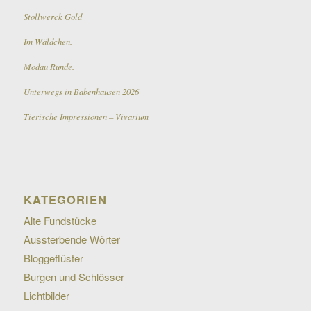
Stollwerck Gold
Im Wäldchen.
Modau Runde.
Unterwegs in Babenhausen 2026
Tierische Impressionen – Vivarium
KATEGORIEN
Alte Fundstücke
Aussterbende Wörter
Bloggeflüster
Burgen und Schlösser
Lichtbilder