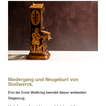
Niedergang und Neugeburt von
Stollwerck.
Erst der Erste Weltkrieg beendet diesen weltweiten
Siegeszug.