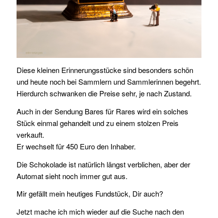
Diese kleinen Erinnerungsstücke sind besonders schön
und heute noch bei Sammlern und Sammlerinnen begehrt.
Hierdurch schwanken die Preise sehr, je nach Zustand.
Auch in der Sendung Bares für Rares wird ein solches
Stück einmal gehandelt und zu einem stolzen Preis
verkauft.
Er wechselt für 450 Euro den Inhaber.
Die Schokolade ist natürlich längst verblichen, aber der
Automat sieht noch immer gut aus.
Mir gefällt mein heutiges Fundstück, Dir auch?
Jetzt mache ich mich wieder auf die Suche nach den