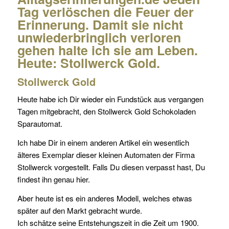
Tag verlöschen die Feuer der
Erinnerung. Damit sie nicht
unwiederbringlich verloren
gehen halte ich sie am Leben.
Heute: Stollwerck Gold.
Stollwerck Gold
Heute habe ich Dir wieder ein Fundstück aus vergangen
Tagen mitgebracht, den Stollwerck Gold Schokoladen
Sparautomat.
Ich habe Dir in einem anderen Artikel ein wesentlich
älteres Exemplar dieser kleinen Automaten der Firma
Stollwerck vorgestellt. Falls Du diesen verpasst hast, Du
findest ihn genau hier.
Aber heute ist es ein anderes Modell, welches etwas
später auf den Markt gebracht wurde.
Ich schätze seine Entstehungszeit in die Zeit um 1900.