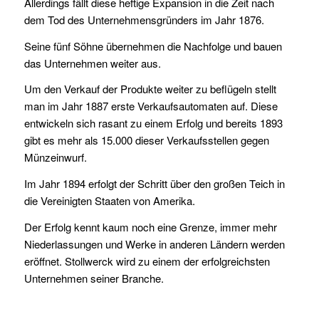
Allerdings fällt diese heftige Expansion in die Zeit nach
dem Tod des Unternehmensgründers im Jahr 1876.
Seine fünf Söhne übernehmen die Nachfolge und bauen
das Unternehmen weiter aus.
Um den Verkauf der Produkte weiter zu beflügeln stellt
man im Jahr 1887 erste Verkaufsautomaten auf. Diese
entwickeln sich rasant zu einem Erfolg und bereits 1893
gibt es mehr als 15.000 dieser Verkaufsstellen gegen
Münzeinwurf.
Im Jahr 1894 erfolgt der Schritt über den großen Teich in
die Vereinigten Staaten von Amerika.
Der Erfolg kennt kaum noch eine Grenze, immer mehr
Niederlassungen und Werke in anderen Ländern werden
eröffnet. Stollwerck wird zu einem der erfolgreichsten
Unternehmen seiner Branche.