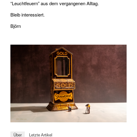
“Leuchtfeuern” aus dem vergangenen Alltag.
Bleib interessiert.
Björn
Über
Letzte Artikel