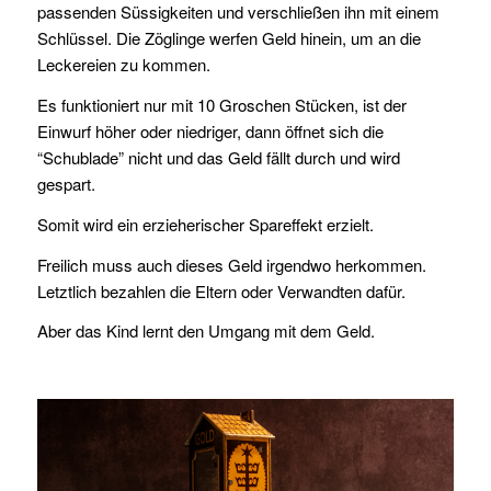
passenden Süssigkeiten und verschließen ihn mit einem
Schlüssel. Die Zöglinge werfen Geld hinein, um an die
Leckereien zu kommen.
Es funktioniert nur mit 10 Groschen Stücken, ist der
Einwurf höher oder niedriger, dann öffnet sich die
“Schublade” nicht und das Geld fällt durch und wird
gespart.
Somit wird ein erzieherischer Spareffekt erzielt.
Freilich muss auch dieses Geld irgendwo herkommen.
Letztlich bezahlen die Eltern oder Verwandten dafür.
Aber das Kind lernt den Umgang mit dem Geld.