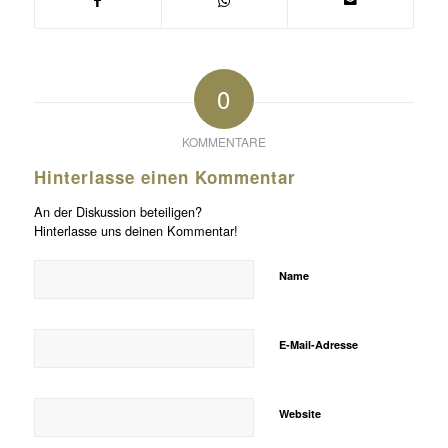
0
KOMMENTARE
Hinterlasse einen Kommentar
An der Diskussion beteiligen?
Hinterlasse uns deinen Kommentar!
Name
E-Mail-Adresse
Website