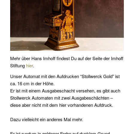
Mehr über Hans Imhoff findest Du auf der Seite der Imhoff
Stiftung
hier
.
Unser Automat mit den Aufdrucken “Stollwerck Gold” ist
ca. 16 cm in der Höhe.
Er ist mit einem Ausgabeschacht versehen, es gibt auch
Stollwerck Automaten mit zwei Ausgabeschächten –
diese aber nicht mit dem hier vorhandenen Aufdruck.
Dazu vielleicht ein anderes Mal mehr.
Er ist rundum in goldener Farbe auf dunklem Grund