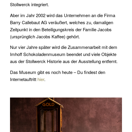
Stollwerck integriert.
Aber im Jahr 2002 wird das Unternehmen an die Firma
Barry Callebaut AG veräußert, welches zu, damaligen
Zeitpunkt in den Beteiligungskreis der Familie Jacobs
(ursprünglich Jacobs Kaffee) gehört.
Nur vier Jahre später wird die Zusammenarbeit mit dem
Imhoff Schokoladenmuseum beendet und viele Objekte
aus der Stollwerck Historie aus der Ausstellung entfernt.
Das Museum gibt es noch heute – Du findest den
Internetauftritt
hier
.