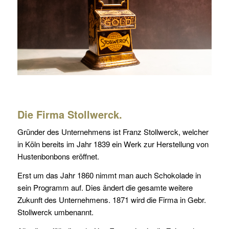
Die Firma Stollwerck.
Gründer des Unternehmens ist Franz Stollwerck, welcher
in Köln bereits im Jahr 1839 ein Werk zur Herstellung von
Hustenbonbons eröffnet.
Erst um das Jahr 1860 nimmt man auch Schokolade in
sein Programm auf. Dies ändert die gesamte weitere
Zukunft des Unternehmens. 1871 wird die Firma in Gebr.
Stollwerck umbenannt.