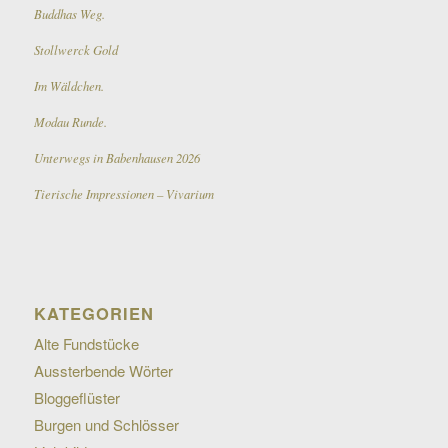
Buddhas Weg.
Stollwerck Gold
Im Wäldchen.
Modau Runde.
Unterwegs in Babenhausen 2026
Tierische Impressionen – Vivarium
KATEGORIEN
Alte Fundstücke
Aussterbende Wörter
Bloggeflüster
Burgen und Schlösser