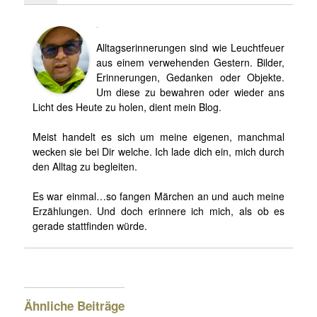
Björn
Alltagserinnerungen sind wie Leuchtfeuer
aus einem verwehenden Gestern. Bilder,
Erinnerungen, Gedanken oder Objekte.
Um diese zu bewahren oder wieder ans
Licht des Heute zu holen, dient mein Blog.
Meist handelt es sich um meine eigenen, manchmal
wecken sie bei Dir welche. Ich lade dich ein, mich durch
den Alltag zu begleiten.
Es war einmal…so fangen Märchen an und auch meine
Erzählungen. Und doch erinnere ich mich, als ob es
gerade stattfinden würde.
Ähnliche Beiträge