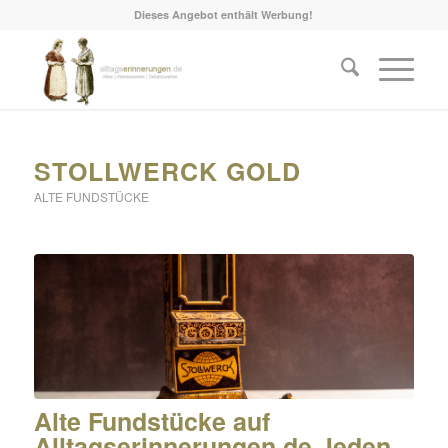
Dieses Angebot enthält Werbung!
STOLLWERCK GOLD
ALTE FUNDSTÜCKE
Alte Fundstücke auf
Alltagserinnerungen.de Jeden