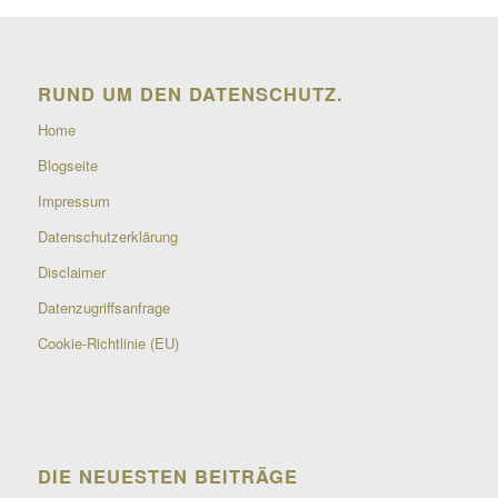
RUND UM DEN DATENSCHUTZ.
Home
Blogseite
Impressum
Datenschutzerklärung
Disclaimer
Datenzugriffsanfrage
Cookie-Richtlinie (EU)
DIE NEUESTEN BEITRÄGE