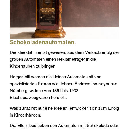
Schokoladenautomaten.
Die Idee dahinter ist gewesen, aus dem Verkaufserfolg der
großen Automaten einen Reklameträger in die
Kinderstuben zu bringen.
Hergestellt werden die kleinen Automaten oft von
spezialisierten Firmen wie Johann Andreas Issmayer aus
Nürnberg, welche von 1861 bis 1932
Blechspielzeugwaren herstellt.
Was zunächst nur eine Idee ist, entwickelt sich zum Erfolg
in Kinderhänden.
Die Eltern bestücken den Automaten mit Schokolade oder