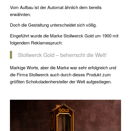
Vom Aufbau ist der Automat ähnlich dem bereits
erwähnten.
Doch die Gestaltung unterscheidet sich völlig.
Eingeführt wurde die Marke Stollwerck Gold um 1900 mit
folgendem Reklamespruch:
Stollwerck Gold – beherrscht die Welt!
Markige Worte, aber die Marke war sehr erfolgreich und
die Firma Stollwerck auch durch dieses Produkt zum
größten Schokoladenhersteller der Welt aufgestiegen.