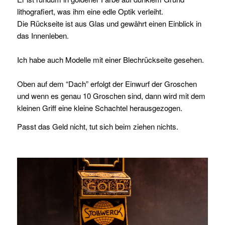
lithografiert, was ihm eine edle Optik verleiht.
Die Rückseite ist aus Glas und gewährt einen Einblick in
das Innenleben.
Ich habe auch Modelle mit einer Blechrückseite gesehen.
Oben auf dem “Dach” erfolgt der Einwurf der Groschen
und wenn es genau 10 Groschen sind, dann wird mit dem
kleinen Griff eine kleine Schachtel herausgezogen.
Passt das Geld nicht, tut sich beim ziehen nichts.