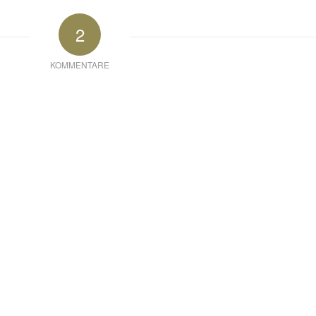
2
KOMMENTARE