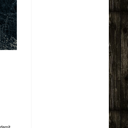
 damit