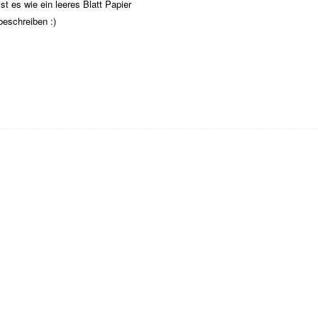
st es wie ein leeres Blatt Papier
beschreiben :)