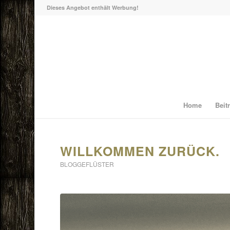
Dieses Angebot enthält Werbung!
Home
Beit
WILLKOMMEN ZURÜCK.
BLOGGEFLÜSTER