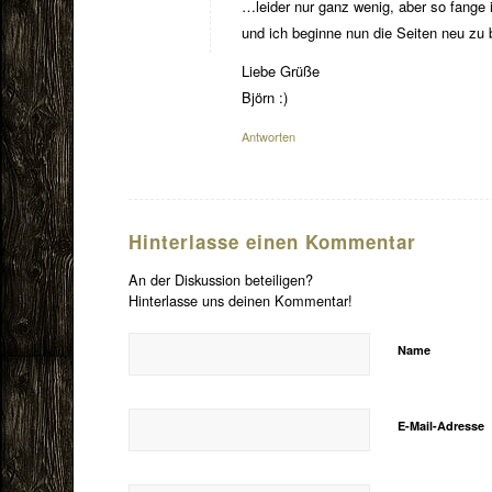
…leider nur ganz wenig, aber so fange i
und ich beginne nun die Seiten neu zu 
Liebe Grüße
Björn :)
Antworten
Hinterlasse einen Kommentar
An der Diskussion beteiligen?
Hinterlasse uns deinen Kommentar!
Name
E-Mail-Adresse