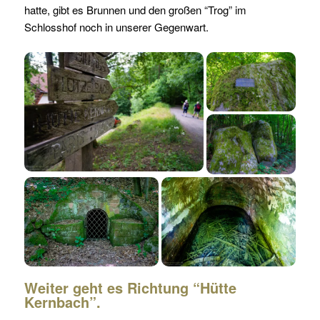
hatte, gibt es Brunnen und den großen “Trog” im
Schlosshof noch in unserer Gegenwart.
Weiter geht es Richtung “Hütte
Kernbach”.