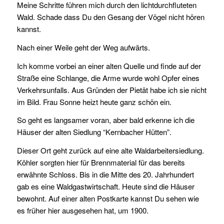
Meine Schritte führen mich durch den lichtdurchfluteten
Wald. Schade dass Du den Gesang der Vögel nicht hören
kannst.
Nach einer Weile geht der Weg aufwärts.
Ich komme vorbei an einer alten Quelle und finde auf der
Straße eine Schlange, die Arme wurde wohl Opfer eines
Verkehrsunfalls. Aus Gründen der Pietät habe ich sie nicht
im Bild. Frau Sonne heizt heute ganz schön ein.
So geht es langsamer voran, aber bald erkenne ich die
Häuser der alten Siedlung “Kernbacher Hütten”.
Dieser Ort geht zurück auf eine alte Waldarbeitersiedlung.
Köhler sorgten hier für Brennmaterial für das bereits
erwähnte Schloss. Bis in die Mitte des 20. Jahrhundert
gab es eine Waldgastwirtschaft. Heute sind die Häuser
bewohnt. Auf einer alten Postkarte kannst Du sehen wie
es früher hier ausgesehen hat, um 1900.