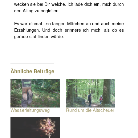
wecken sie bei Dir welche. Ich lade dich ein, mich durch
den Alltag zu begleiten.
Es war einmal…so fangen Märchen an und auch meine
Erzählungen. Und doch erinnere ich mich, als ob es
gerade stattfinden würde.
Ähnliche Beiträge
Wasserleitungsweg
Rund um die Altscheuer