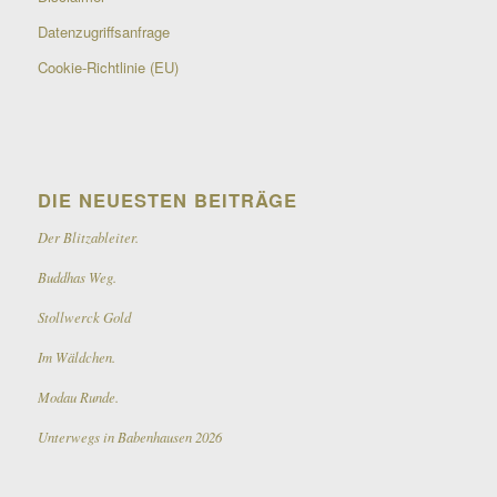
Datenzugriffsanfrage
Cookie-Richtlinie (EU)
DIE NEUESTEN BEITRÄGE
Der Blitzableiter.
Buddhas Weg.
Stollwerck Gold
Im Wäldchen.
Modau Runde.
Unterwegs in Babenhausen 2026