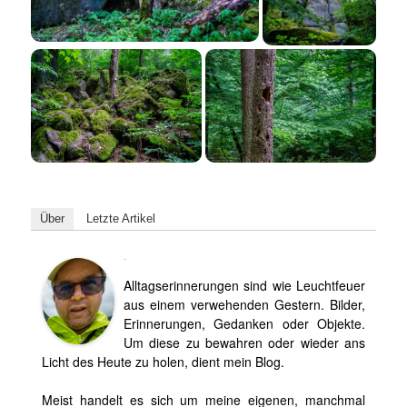
Über
Letzte Artikel
Björn
Alltagserinnerungen sind wie Leuchtfeuer
aus einem verwehenden Gestern. Bilder,
Erinnerungen, Gedanken oder Objekte.
Um diese zu bewahren oder wieder ans
Licht des Heute zu holen, dient mein Blog.
Meist handelt es sich um meine eigenen, manchmal