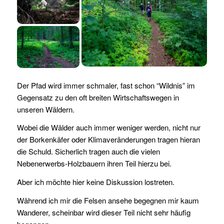
Der Pfad wird immer schmaler, fast schon “Wildnis” im
Gegensatz zu den oft breiten Wirtschaftswegen in
unseren Wäldern.
Wobei die Wälder auch immer weniger werden, nicht nur
der Borkenkäfer oder Klimaveränderungen tragen hieran
die Schuld. Sicherlich tragen auch die vielen
Nebenerwerbs-Holzbauern ihren Teil hierzu bei.
Aber ich möchte hier keine Diskussion lostreten.
Während ich mir die Felsen ansehe begegnen mir kaum
Wanderer, scheinbar wird dieser Teil nicht sehr häufig