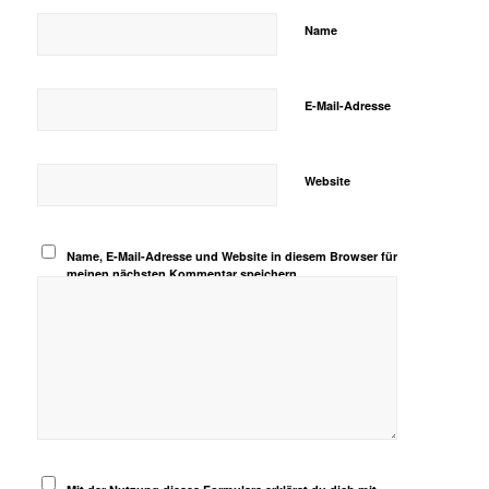
Name
E-Mail-Adresse
Website
Name, E-Mail-Adresse und Website in diesem Browser für
meinen nächsten Kommentar speichern.