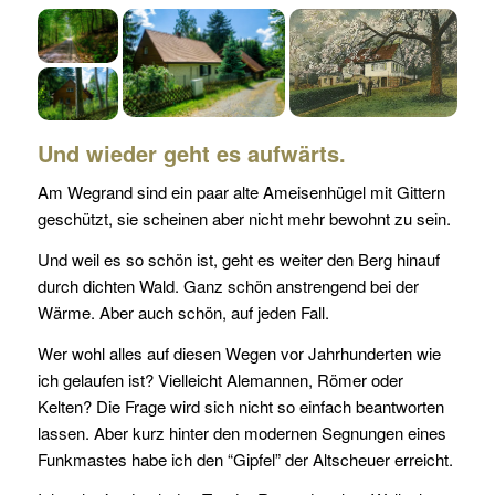
Und wieder geht es aufwärts.
Am Wegrand sind ein paar alte Ameisenhügel mit Gittern
geschützt, sie scheinen aber nicht mehr bewohnt zu sein.
Und weil es so schön ist, geht es weiter den Berg hinauf
durch dichten Wald. Ganz schön anstrengend bei der
Wärme. Aber auch schön, auf jeden Fall.
Wer wohl alles auf diesen Wegen vor Jahrhunderten wie
ich gelaufen ist? Vielleicht Alemannen, Römer oder
Kelten? Die Frage wird sich nicht so einfach beantworten
lassen. Aber kurz hinter den modernen Segnungen eines
Funkmastes habe ich den “Gipfel” der Altscheuer erreicht.