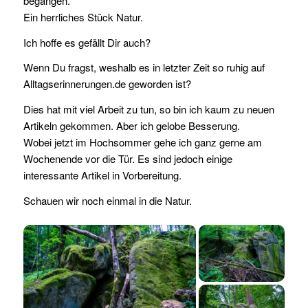
begangen.
Ein herrliches Stück Natur.
Ich hoffe es gefällt Dir auch?
Wenn Du fragst, weshalb es in letzter Zeit so ruhig auf
Alltagserinnerungen.de geworden ist?
Dies hat mit viel Arbeit zu tun, so bin ich kaum zu neuen
Artikeln gekommen. Aber ich gelobe Besserung.
Wobei jetzt im Hochsommer gehe ich ganz gerne am
Wochenende vor die Tür. Es sind jedoch einige
interessante Artikel in Vorbereitung.
Schauen wir noch einmal in die Natur.