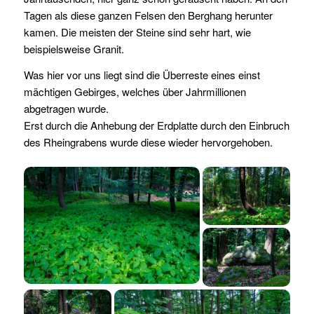
Tagen als diese ganzen Felsen den Berghang herunter
kamen. Die meisten der Steine sind sehr hart, wie
beispielsweise Granit.
Was hier vor uns liegt sind die Überreste eines einst
mächtigen Gebirges, welches über Jahrmillionen
abgetragen wurde.
Erst durch die Anhebung der Erdplatte durch den Einbruch
des Rheingrabens wurde diese wieder hervorgehoben.