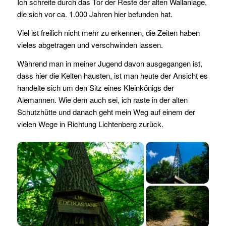
Ich schreite durch das Tor der Reste der alten Wallanlage,
die sich vor ca. 1.000 Jahren hier befunden hat.
Viel ist freilich nicht mehr zu erkennen, die Zeiten haben
vieles abgetragen und verschwinden lassen.
Während man in meiner Jugend davon ausgegangen ist,
dass hier die Kelten hausten, ist man heute der Ansicht es
handelte sich um den Sitz eines Kleinkönigs der
Alemannen. Wie dem auch sei, ich raste in der alten
Schutzhütte und danach geht mein Weg auf einem der
vielen Wege in Richtung Lichtenberg zurück.