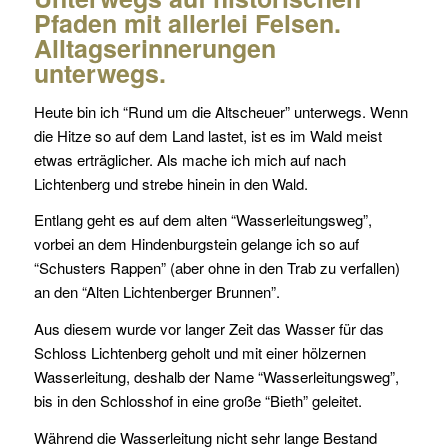
Pfaden mit allerlei Felsen.
Alltagserinnerungen
unterwegs.
Heute bin ich “Rund um die Altscheuer” unterwegs. Wenn
die Hitze so auf dem Land lastet, ist es im Wald meist
etwas erträglicher. Als mache ich mich auf nach
Lichtenberg und strebe hinein in den Wald.
Entlang geht es auf dem alten “Wasserleitungsweg”,
vorbei an dem Hindenburgstein gelange ich so auf
“Schusters Rappen” (aber ohne in den Trab zu verfallen)
an den “Alten Lichtenberger Brunnen”.
Aus diesem wurde vor langer Zeit das Wasser für das
Schloss Lichtenberg geholt und mit einer hölzernen
Wasserleitung, deshalb der Name “Wasserleitungsweg”,
bis in den Schlosshof in eine große “Bieth” geleitet.
Während die Wasserleitung nicht sehr lange Bestand