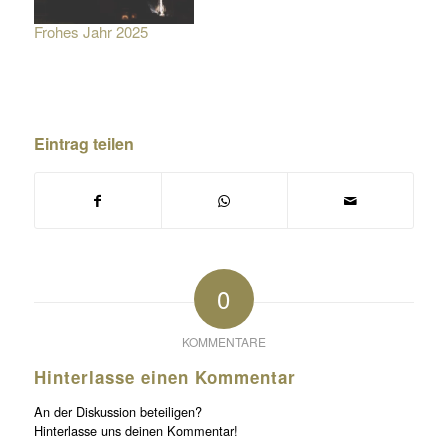
Frohes Jahr 2025
Eintrag teilen
0
KOMMENTARE
Hinterlasse einen Kommentar
An der Diskussion beteiligen?
Hinterlasse uns deinen Kommentar!