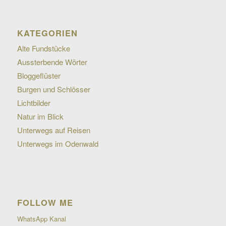
KATEGORIEN
Alte Fundstücke
Aussterbende Wörter
Bloggeflüster
Burgen und Schlösser
Lichtbilder
Natur im Blick
Unterwegs auf Reisen
Unterwegs im Odenwald
FOLLOW ME
WhatsApp Kanal