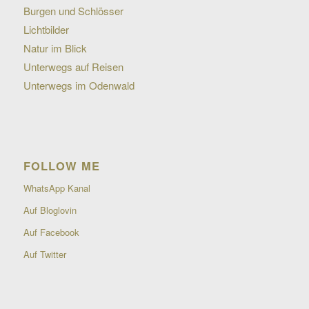
Burgen und Schlösser
Lichtbilder
Natur im Blick
Unterwegs auf Reisen
Unterwegs im Odenwald
FOLLOW ME
WhatsApp Kanal
Auf Bloglovin
Auf Facebook
Auf Twitter