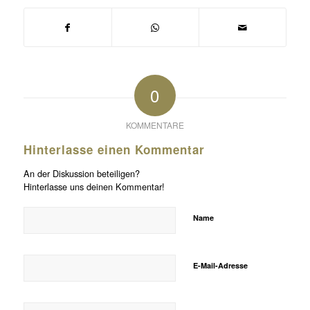
0
KOMMENTARE
Hinterlasse einen Kommentar
An der Diskussion beteiligen?
Hinterlasse uns deinen Kommentar!
Name
E-Mail-Adresse