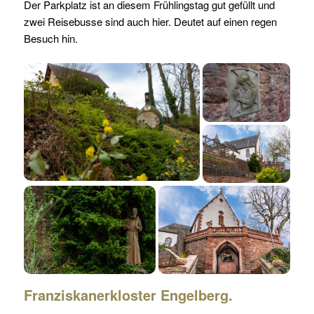
Der Parkplatz ist an diesem Frühlingstag gut gefüllt und
zwei Reisebusse sind auch hier. Deutet auf einen regen
Besuch hin.
Franziskanerkloster Engelberg.