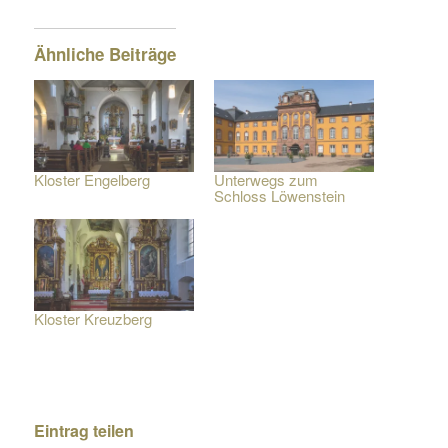
Ähnliche Beiträge
Kloster Engelberg
Unterwegs zum
Schloss Löwenstein
Kloster Kreuzberg
Eintrag teilen