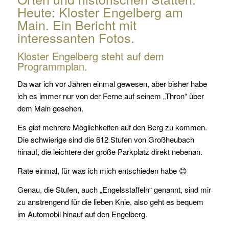
Heute: Kloster Engelberg am
Main. Ein Bericht mit
interessanten Fotos.
Kloster Engelberg steht auf dem
Programmplan.
Da war ich vor Jahren einmal gewesen, aber bisher habe
ich es immer nur von der Ferne auf seinem „Thron“ über
dem Main gesehen.
Es gibt mehrere Möglichkeiten auf den Berg zu kommen.
Die schwierige sind die 612 Stufen von Großheubach
hinauf, die leichtere der große Parkplatz direkt nebenan.
Rate einmal, für was ich mich entschieden habe 😊
Genau, die Stufen, auch „Engelsstaffeln“ genannt, sind mir
zu anstrengend für die lieben Knie, also geht es bequem
im Automobil hinauf auf den Engelberg.