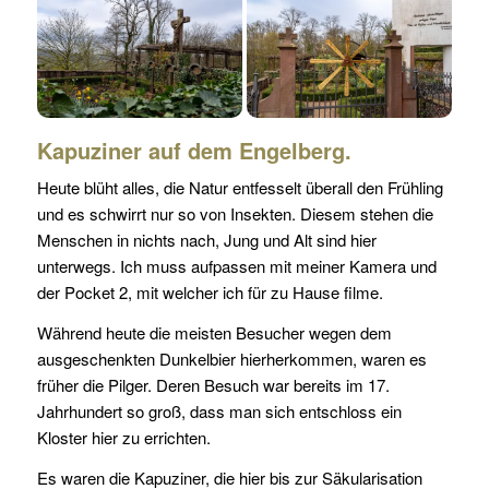
Kapuziner auf dem Engelberg.
Heute blüht alles, die Natur entfesselt überall den Frühling
und es schwirrt nur so von Insekten. Diesem stehen die
Menschen in nichts nach, Jung und Alt sind hier
unterwegs. Ich muss aufpassen mit meiner Kamera und
der Pocket 2, mit welcher ich für zu Hause filme.
Während heute die meisten Besucher wegen dem
ausgeschenkten Dunkelbier hierherkommen, waren es
früher die Pilger. Deren Besuch war bereits im 17.
Jahrhundert so groß, dass man sich entschloss ein
Kloster hier zu errichten.
Es waren die Kapuziner, die hier bis zur Säkularisation