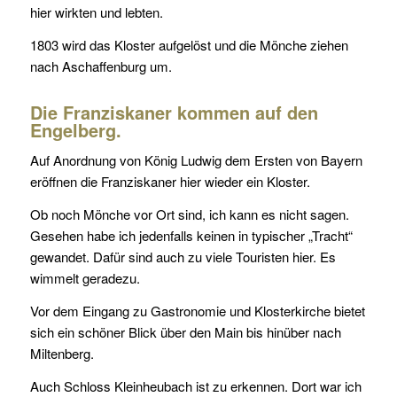
hier wirkten und lebten.
1803 wird das Kloster aufgelöst und die Mönche ziehen
nach Aschaffenburg um.
Die Franziskaner kommen auf den
Engelberg.
Auf Anordnung von König Ludwig dem Ersten von Bayern
eröffnen die Franziskaner hier wieder ein Kloster.
Ob noch Mönche vor Ort sind, ich kann es nicht sagen.
Gesehen habe ich jedenfalls keinen in typischer „Tracht“
gewandet. Dafür sind auch zu viele Touristen hier. Es
wimmelt geradezu.
Vor dem Eingang zu Gastronomie und Klosterkirche bietet
sich ein schöner Blick über den Main bis hinüber nach
Miltenberg.
Auch Schloss Kleinheubach ist zu erkennen. Dort war ich