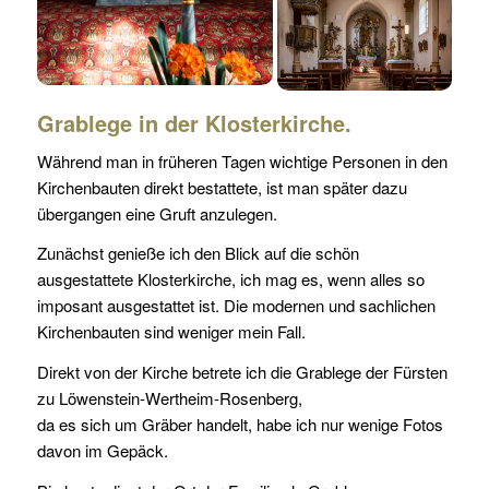
Grablege in der Klosterkirche.
Während man in früheren Tagen wichtige Personen in den
Kirchenbauten direkt bestattete, ist man später dazu
übergangen eine Gruft anzulegen.
Zunächst genieße ich den Blick auf die schön
ausgestattete Klosterkirche, ich mag es, wenn alles so
imposant ausgestattet ist. Die modernen und sachlichen
Kirchenbauten sind weniger mein Fall.
Direkt von der Kirche betrete ich die Grablege der Fürsten
zu Löwenstein-Wertheim-Rosenberg,
da es sich um Gräber handelt, habe ich nur wenige Fotos
davon im Gepäck.