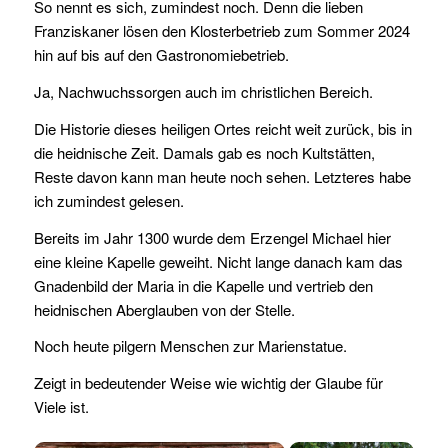
So nennt es sich, zumindest noch. Denn die lieben
Franziskaner lösen den Klosterbetrieb zum Sommer 2024
hin auf bis auf den Gastronomiebetrieb.
Ja, Nachwuchssorgen auch im christlichen Bereich.
Die Historie dieses heiligen Ortes reicht weit zurück, bis in
die heidnische Zeit. Damals gab es noch Kultstätten,
Reste davon kann man heute noch sehen. Letzteres habe
ich zumindest gelesen.
Bereits im Jahr 1300 wurde dem Erzengel Michael hier
eine kleine Kapelle geweiht. Nicht lange danach kam das
Gnadenbild der Maria in die Kapelle und vertrieb den
heidnischen Aberglauben von der Stelle.
Noch heute pilgern Menschen zur Marienstatue.
Zeigt in bedeutender Weise wie wichtig der Glaube für
Viele ist.