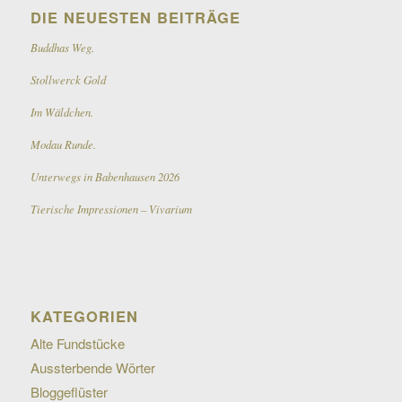
DIE NEUESTEN BEITRÄGE
Buddhas Weg.
Stollwerck Gold
Im Wäldchen.
Modau Runde.
Unterwegs in Babenhausen 2026
Tierische Impressionen – Vivarium
KATEGORIEN
Alte Fundstücke
Aussterbende Wörter
Bloggeflüster