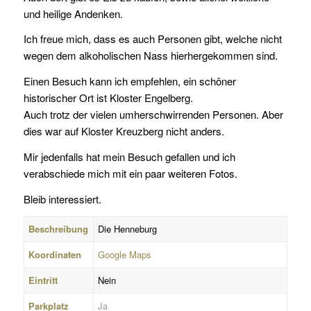
und heilige Andenken.
Ich freue mich, dass es auch Personen gibt, welche nicht
wegen dem alkoholischen Nass hierhergekommen sind.
Einen Besuch kann ich empfehlen, ein schöner
historischer Ort ist Kloster Engelberg.
Auch trotz der vielen umherschwirrenden Personen. Aber
dies war auf Kloster Kreuzberg nicht anders.
Mir jedenfalls hat mein Besuch gefallen und ich
verabschiede mich mit ein paar weiteren Fotos.
Bleib interessiert.
Beschreibung
Die Henneburg
Koordinaten
Google Maps
Eintritt
Nein
Parkplatz
Ja