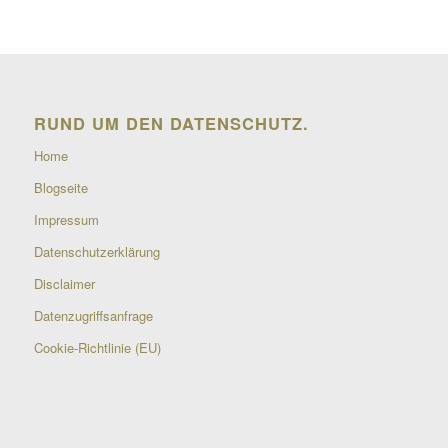
RUND UM DEN DATENSCHUTZ.
Home
Blogseite
Impressum
Datenschutzerklärung
Disclaimer
Datenzugriffsanfrage
Cookie-Richtlinie (EU)