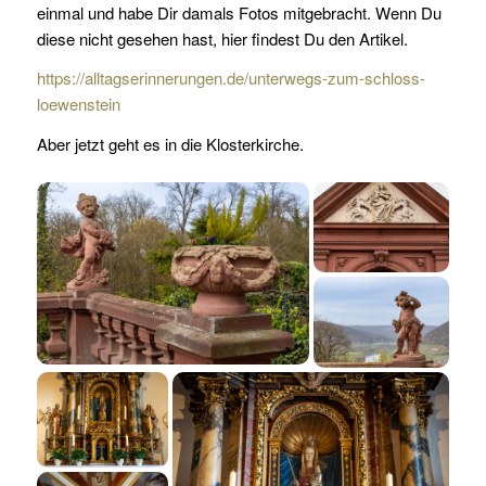
einmal und habe Dir damals Fotos mitgebracht. Wenn Du
diese nicht gesehen hast, hier findest Du den Artikel.
https://alltagserinnerungen.de/unterwegs-zum-schloss-
loewenstein
Aber jetzt geht es in die Klosterkirche.