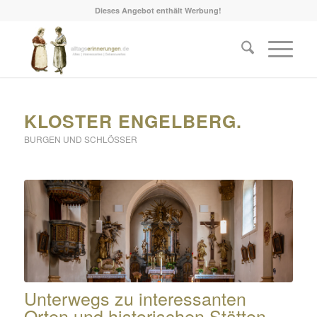
Dieses Angebot enthält Werbung!
KLOSTER ENGELBERG.
BURGEN UND SCHLÖSSER
Unterwegs zu interessanten
Orten und historischen Stätten.