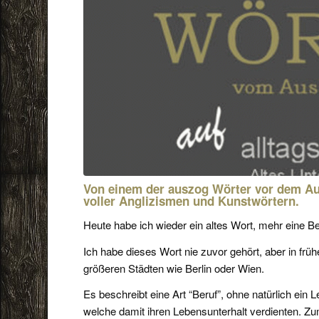
Von einem der auszog Wörter vor dem Auss
voller Anglizismen und Kunstwörtern.
Heute habe ich wieder ein altes Wort, mehr eine B
Ich habe dieses Wort nie zuvor gehört, aber in frü
größeren Städten wie Berlin oder Wien.
Es beschreibt eine Art “Beruf”, ohne natürlich ein
welche damit ihren Lebensunterhalt verdienten. Zu