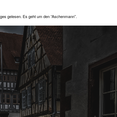
rages gelesen. Es geht um den “Aschenmann”.