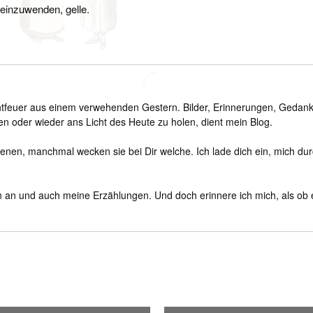
einzuwenden, gelle.
htfeuer aus einem verwehenden Gestern. Bilder, Erinnerungen, Gedan
n oder wieder ans Licht des Heute zu holen, dient mein Blog.
enen, manchmal wecken sie bei Dir welche. Ich lade dich ein, mich du
an und auch meine Erzählungen. Und doch erinnere ich mich, als ob 