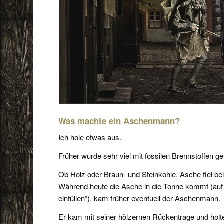
Was machte ein Aschenmann?
Ich hole etwas aus.
Früher wurde sehr viel mit fossilen Brennstoffen ge
Ob Holz oder Braun- und Steinkohle, Asche fiel be
Während heute die Asche in die Tonne kommt (auf
einfüllen”), kam früher eventuell der Aschenmann.
Er kam mit seiner hölzernen Rückentrage und holt