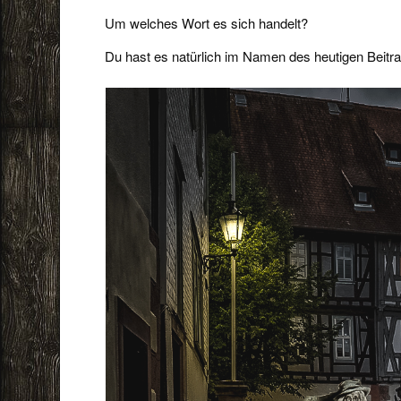
Um welches Wort es sich handelt?
Du hast es natürlich im Namen des heutigen Beit