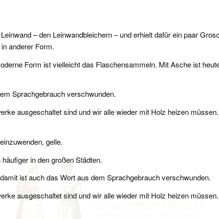
n Leinwand – den Leinwandbleichern – und erhielt dafür ein paar Gros
in anderer Form.
oderne Form ist vielleicht das Flaschensammeln. Mit Asche ist heute
erem Sprachgebrauch verschwunden.
werke ausgeschaltet sind und wir alle wieder mit Holz heizen müssen
einzuwenden, gelle.
häufiger in den großen Städten.
damit ist auch das Wort aus dem Sprachgebrauch verschwunden.
werke ausgeschaltet sind und wir alle wieder mit Holz heizen müssen