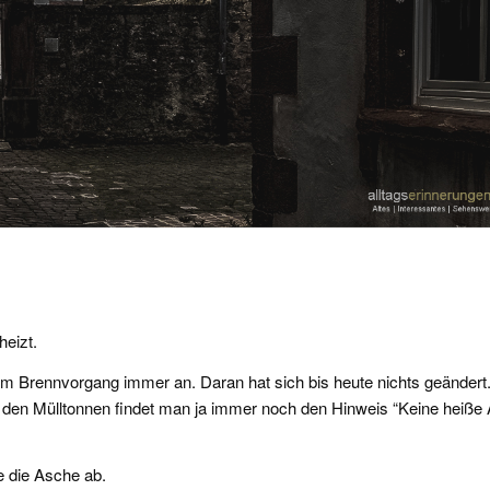
heizt.
im Brennvorgang immer an. Daran hat sich bis heute nichts geändert
 den Mülltonnen findet man ja immer noch den Hinweis “Keine heiße
e die Asche ab.