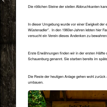
Die rötlichen Steine der steilen Abbruchkanten k
In dieser Umgebung wurde vor einer Ewigkeit der 
Wüstenadler”. In den 1960er-Jahren lebten hier F
versucht ein Verein dieses Andenken zu bewahren.
Erste Erwähnungen finden wir in der ersten Hälfte 
Schauenburg genannt. Sie starben bereits im späten
Die Reste der heutigen Anlage gehen wohl zurück 
umbauen.