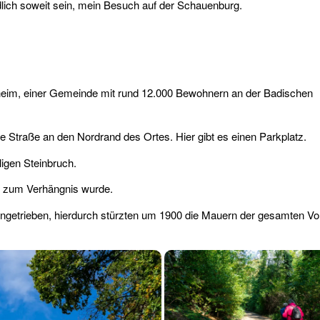
lich soweit sein, mein Besuch auf der Schauenburg.
heim, einer Gemeinde mit rund 12.000 Bewohnern an der Badischen
 Straße an den Nordrand des Ortes. Hier gibt es einen Parkplatz.
ligen Steinbruch.
e zum Verhängnis wurde.
ngetrieben, hierdurch stürzten um 1900 die Mauern der gesamten Vor