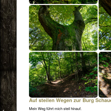
Auf steilen Wegen zur Burg Schau
Mein Weg führt mich steil hinauf.
Nikolaustag