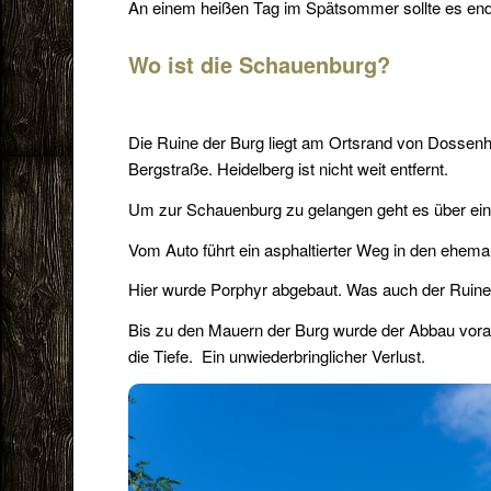
An einem heißen Tag im Spätsommer sollte es end
Wo ist die Schauenburg?
Die Ruine der Burg liegt am Ortsrand von Dossen
Bergstraße. Heidelberg ist nicht weit entfernt.
Um zur Schauenburg zu gelangen geht es über eine
Vom Auto führt ein asphaltierter Weg in den ehema
Hier wurde Porphyr abgebaut. Was auch der Ruin
Bis zu den Mauern der Burg wurde der Abbau vora
die Tiefe. Ein unwiederbringlicher Verlust.