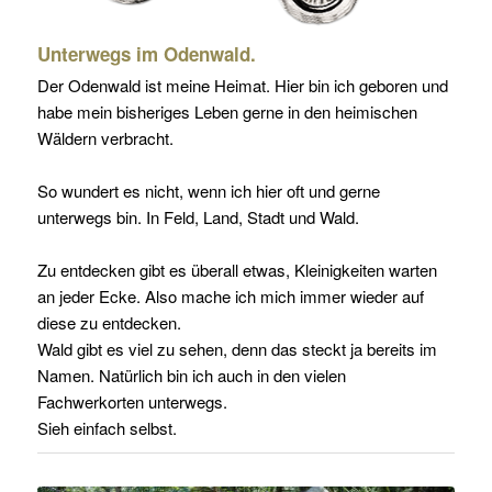
Unterwegs im Odenwald.
Der Odenwald ist meine Heimat. Hier bin ich geboren und
habe mein bisheriges Leben gerne in den heimischen
Wäldern verbracht.
So wundert es nicht, wenn ich hier oft und gerne
unterwegs bin. In Feld, Land, Stadt und Wald.
Zu entdecken gibt es überall etwas, Kleinigkeiten warten
an jeder Ecke. Also mache ich mich immer wieder auf
diese zu
entdecken
.
Wald gibt es viel zu sehen, denn das steckt ja bereits im
Namen. Natürlich bin ich auch in den vielen
Fachwerkorten unterwegs.
Sieh einfach selbst.