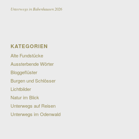
Unterwegs in Babenhausen 2026
KATEGORIEN
Alte Fundstücke
Aussterbende Wörter
Bloggeflüster
Burgen und Schlösser
Lichtbilder
Natur im Blick
Unterwegs auf Reisen
Unterwegs im Odenwald