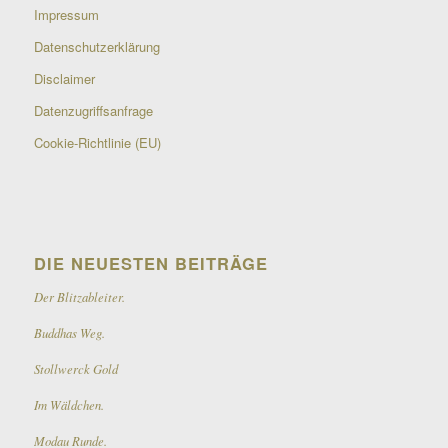
Impressum
Datenschutzerklärung
Disclaimer
Datenzugriffsanfrage
Cookie-Richtlinie (EU)
DIE NEUESTEN BEITRÄGE
Der Blitzableiter.
Buddhas Weg.
Stollwerck Gold
Im Wäldchen.
Modau Runde.