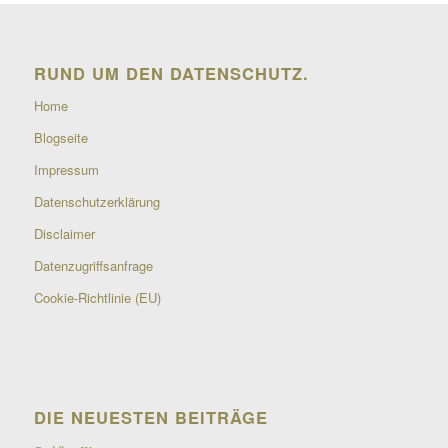
RUND UM DEN DATENSCHUTZ.
Home
Blogseite
Impressum
Datenschutzerklärung
Disclaimer
Datenzugriffsanfrage
Cookie-Richtlinie (EU)
DIE NEUESTEN BEITRÄGE