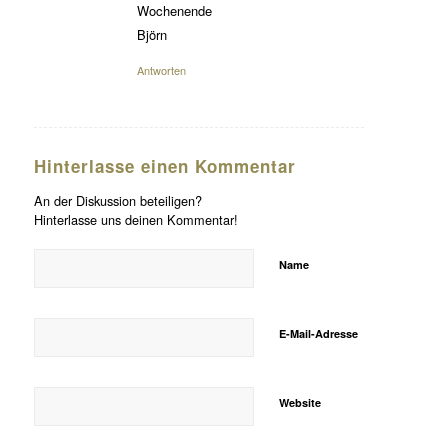
Wochenende
Björn
Antworten
Hinterlasse einen Kommentar
An der Diskussion beteiligen?
Hinterlasse uns deinen Kommentar!
Name
E-Mail-Adresse
Website