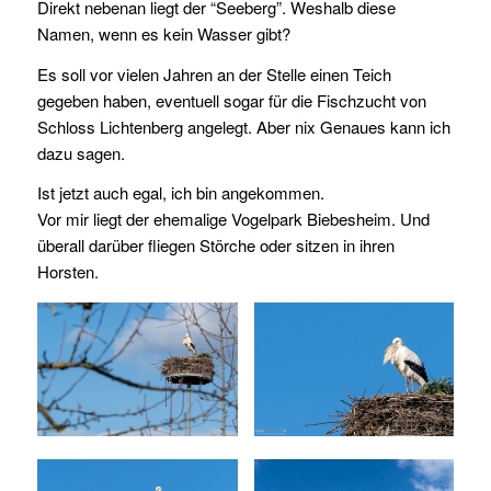
Direkt nebenan liegt der “Seeberg”. Weshalb diese
Namen, wenn es kein Wasser gibt?
Es soll vor vielen Jahren an der Stelle einen Teich
gegeben haben, eventuell sogar für die Fischzucht von
Schloss Lichtenberg angelegt. Aber nix Genaues kann ich
dazu sagen.
Ist jetzt auch egal, ich bin angekommen.
Vor mir liegt der ehemalige Vogelpark Biebesheim. Und
überall darüber fliegen Störche oder sitzen in ihren
Horsten.