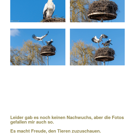
Leider gab es noch keinen Nachwuchs, aber die Fotos
gefallen mir auch so.
Es macht Freude, den Tieren zuzuschauen.