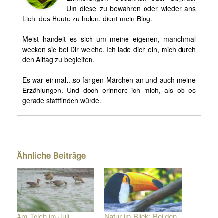
Um diese zu bewahren oder wieder ans
Licht des Heute zu holen, dient mein Blog.
Meist handelt es sich um meine eigenen, manchmal
wecken sie bei Dir welche. Ich lade dich ein, mich durch
den Alltag zu begleiten.
Es war einmal…so fangen Märchen an und auch meine
Erzählungen. Und doch erinnere ich mich, als ob es
gerade stattfinden würde.
Ähnliche Beiträge
Am Teich im Juli.
Natur im Blick: Bei den