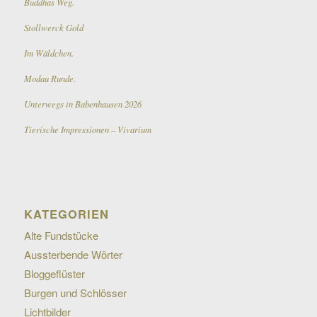
Buddhas Weg.
Stollwerck Gold
Im Wäldchen.
Modau Runde.
Unterwegs in Babenhausen 2026
Tierische Impressionen – Vivarium
KATEGORIEN
Alte Fundstücke
Aussterbende Wörter
Bloggeflüster
Burgen und Schlösser
Lichtbilder