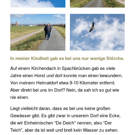
In meiner Kindheit gab es bei uns nur wenige Störche.
Auf einem Kirchendach in Spachbrücken gab es viele
Jahre einen Horst und dort konnte man einen bewundern.
Von meinem Heimatdorf etwa 9-10 Kilometer entfernt.
Aber direkt bei uns im Dorf? Nein, da sah ich so gut wie
nie einen.
Liegt vielleicht daran, dass es bei uns keine großen
Gewässer gibt. Es gibt zwar in unserem Dorf eine Ecke,
die wir Einheimischen “De Deich” nennen, also “Der
Teich”, aber da ist weit und breit kein Wasser zu sehen.