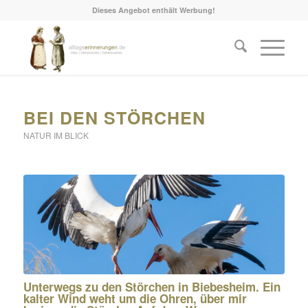
Dieses Angebot enthält Werbung!
BEI DEN STÖRCHEN
NATUR IM BLICK
Unterwegs zu den Störchen in Biebesheim. Ein
kalter Wind weht um die Ohren, über mir