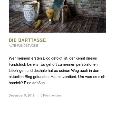
DIE BARTTASSE
ALTE FUNDSTÜCKE
Wer meinem ersten Blog gefolgt ist, der kennt dieses
Fundstück bereits. Es gehört zu meinen persönlichen
Lieblingen und deshalb hat es seinen Weg auch in den
aktuellen Blog gefunden. Hat es verdient. Um was es sich
handelt? Eine schöne…
Dezember 5, 2018
/
0 Kommentare