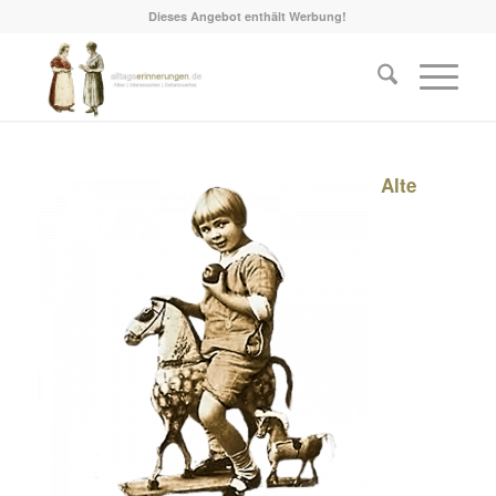
Dieses Angebot enthält Werbung!
Alte