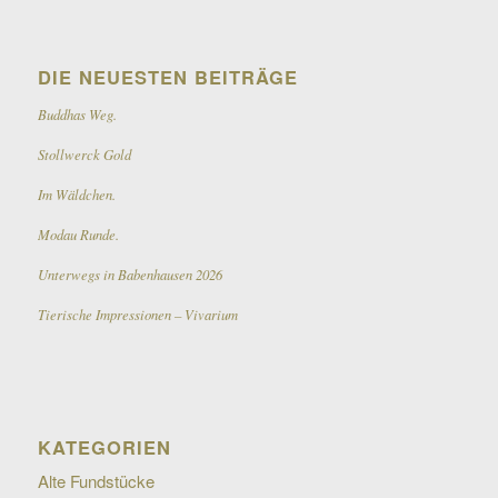
DIE NEUESTEN BEITRÄGE
Buddhas Weg.
Stollwerck Gold
Im Wäldchen.
Modau Runde.
Unterwegs in Babenhausen 2026
Tierische Impressionen – Vivarium
KATEGORIEN
Alte Fundstücke