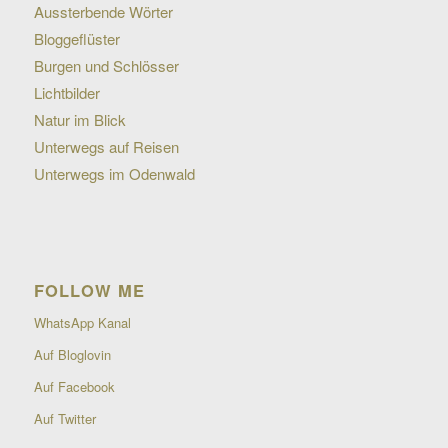
Aussterbende Wörter
Bloggeflüster
Burgen und Schlösser
Lichtbilder
Natur im Blick
Unterwegs auf Reisen
Unterwegs im Odenwald
FOLLOW ME
WhatsApp Kanal
Auf Bloglovin
Auf Facebook
Auf Twitter