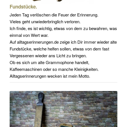
Fundstücke.
Jeden Tag verlöschen die Feuer der Erinnerung.
Vieles geht unwiederbringlich verloren.
Ich
finde, es
ist
wichtig, etwas
von dem zu bewahren, was
einmal von Wert war.
Auf
alltagserinnerungen.de
zeige ich Dir immer wieder alte
Fundstücke, welche helfen
sollen, etwas
von dem fast
Vergessenen wieder ans Licht zu bringen.
Ob es sich um alte Grammophone handelt,
Kaffeemaschinen oder so manche Kleinigkeiten.
Alltagserinnerungen wecken ist mein Motto.