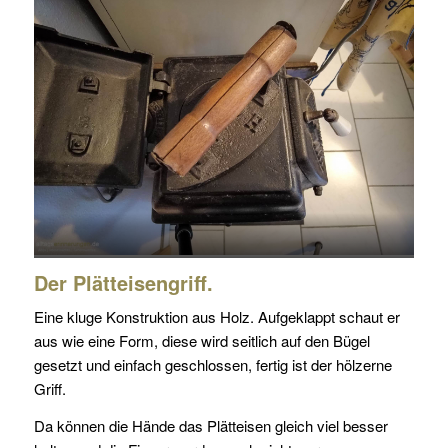
Der Plätteisengriff.
Eine kluge Konstruktion aus Holz. Aufgeklappt schaut er
aus wie eine Form, diese wird seitlich auf den Bügel
gesetzt und einfach geschlossen, fertig ist der hölzerne
Griff.
Da können die Hände das Plätteisen gleich viel besser