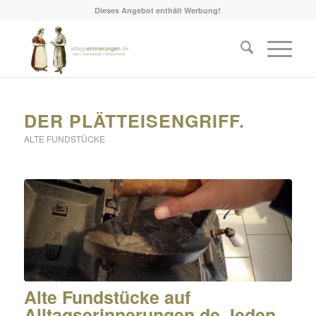
Dieses Angebot enthält Werbung!
DER PLÄTTEISENGRIFF.
ALTE FUNDSTÜCKE
Alte Fundstücke auf
Alltagserinnerungen.de Jeden