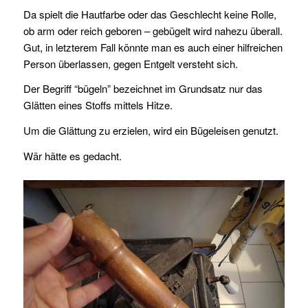
Da spielt die Hautfarbe oder das Geschlecht keine Rolle,
ob arm oder reich geboren – gebügelt wird nahezu überall.
Gut, in letzterem Fall könnte man es auch einer hilfreichen
Person überlassen, gegen Entgelt versteht sich.
Der Begriff “bügeln” bezeichnet im Grundsatz nur das
Glätten eines Stoffs mittels Hitze.
Um die Glättung zu erzielen, wird ein Bügeleisen genutzt.
Wär hätte es gedacht.