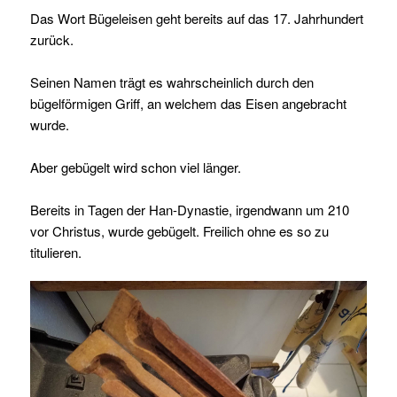
Das Wort Bügeleisen geht bereits auf das 17. Jahrhundert
zurück.
Seinen Namen trägt es wahrscheinlich durch den
bügelförmigen Griff, an welchem das
Eisen angebracht
wurde.
Aber gebügelt wird schon viel länger.
Bereits in Tagen der Han-Dynastie, irgendwann um 210
vor Christus, wurde gebügelt. Freilich ohne es so zu
titulieren.