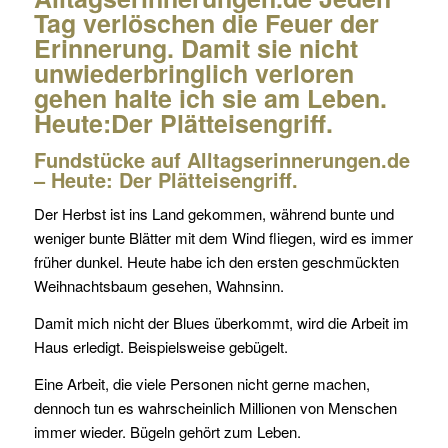
Tag verlöschen die Feuer der
Erinnerung. Damit sie nicht
unwiederbringlich verloren
gehen halte ich sie am Leben.
Heute:Der Plätteisengriff.
Fundstücke auf Alltagserinnerungen.de
– Heute: Der Plätteisengriff.
Der Herbst ist ins Land gekommen, während bunte und
weniger bunte Blätter mit dem Wind fliegen, wird es immer
früher dunkel. Heute habe ich den ersten geschmückten
Weihnachtsbaum gesehen, Wahnsinn.
Damit mich nicht der Blues überkommt, wird die Arbeit im
Haus erledigt. Beispielsweise gebügelt.
Eine Arbeit, die viele Personen nicht gerne machen,
dennoch tun es wahrscheinlich Millionen von Menschen
immer wieder. Bügeln gehört zum Leben.