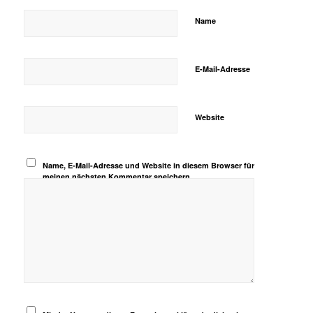
Name
E-Mail-Adresse
Website
Name, E-Mail-Adresse und Website in diesem Browser für
meinen nächsten Kommentar speichern.