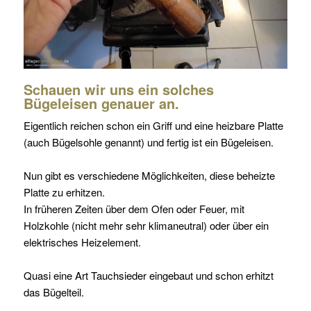
Schauen wir uns ein solches
Bügeleisen genauer an.
Eigentlich reichen schon ein Griff und eine heizbare Platte
(auch Bügelsohle genannt) und fertig ist ein Bügeleisen.
Nun gibt es verschiedene Möglichkeiten, diese beheizte
Platte zu erhitzen.
In früheren Zeiten über dem Ofen oder Feuer, mit
Holzkohle (nicht mehr sehr
klimaneutral
) oder über ein
elektrisches Heizelement.
Quasi eine Art Tauchsieder eingebaut und schon erhitzt
das Bügelteil.