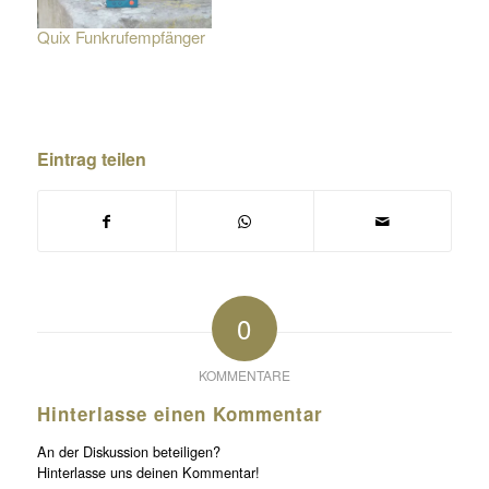
Quix Funkrufempfänger
Eintrag teilen
0
KOMMENTARE
Hinterlasse einen Kommentar
An der Diskussion beteiligen?
Hinterlasse uns deinen Kommentar!