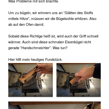
Was Probleme mit sich brachte.
Um zu bügeln, wir erinnern uns an “Glätten des Stoffs
mittels Hitze”, müssen wir die Bügelsohle erhitzen. Also
ab auf den Ofen damit.
Sobald diese
Richtige
heiß ist, wird auch der Griff schnell
wärmer. Auch sind diese schmalen Eisenbügel nicht
gerade “Handschmeichler”. Was tun?
Hier hilft mein heutiges Fundstück.