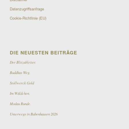
Datenzugriffsanfrage
Cookie-Richtlinie (EU)
DIE NEUESTEN BEITRÄGE
Der Blitzableiter.
Buddhas Weg.
Stollwerck Gold
Im Wäldchen.
Modau Runde.
Unterwegs in Babenhausen 2026