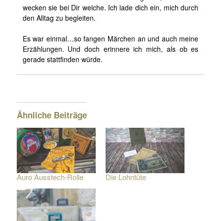
wecken sie bei Dir welche. Ich lade dich ein, mich durch
den Alltag zu begleiten.
Es war einmal…so fangen Märchen an und auch meine
Erzählungen. Und doch erinnere ich mich, als ob es
gerade stattfinden würde.
Ähnliche Beiträge
Auro Ausstech-Rolle
Die Lohntüte