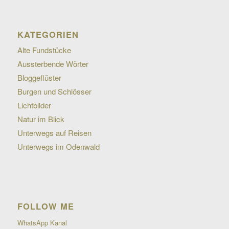
KATEGORIEN
Alte Fundstücke
Aussterbende Wörter
Bloggeflüster
Burgen und Schlösser
Lichtbilder
Natur im Blick
Unterwegs auf Reisen
Unterwegs im Odenwald
FOLLOW ME
WhatsApp Kanal