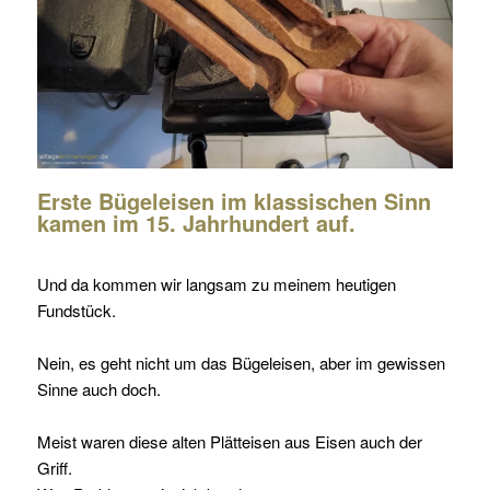
Erste
Bügeleisen im klassischen Sinn
kamen im 15. Jahrhundert auf.
Und da kommen wir langsam zu meinem heutigen
Fundstück.
Nein, es geht nicht um das Bügeleisen, aber im gewissen
Sinne auch doch.
Meist waren diese alten Plätteisen aus
Eisen auch
der
Griff.