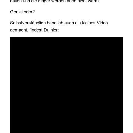
halten und die Finger werden auch nicht warm.
Genial oder?
Selbstverständlich habe ich auch ein kleines Video
gemacht, findest Du hier: