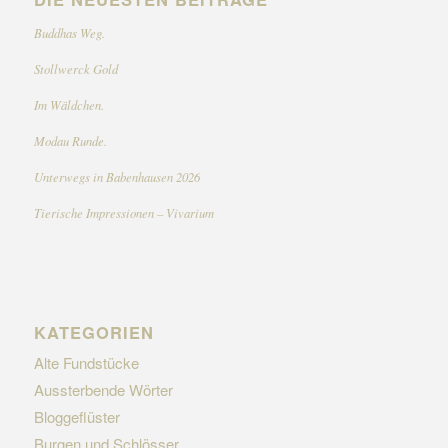
Buddhas Weg.
Stollwerck Gold
Im Wäldchen.
Modau Runde.
Unterwegs in Babenhausen 2026
Tierische Impressionen – Vivarium
KATEGORIEN
Alte Fundstücke
Aussterbende Wörter
Bloggeflüster
Burgen und Schlösser