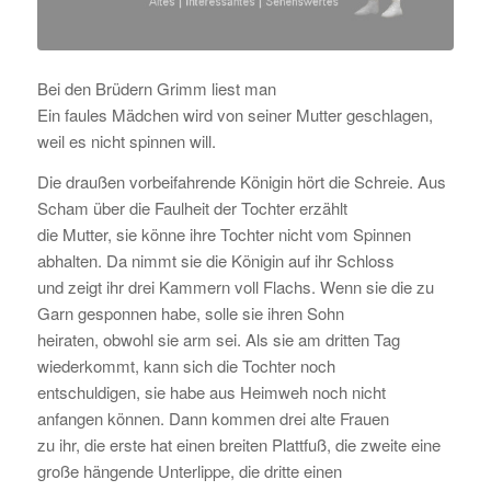
Bei den Brüdern Grimm liest man
Ein faules Mädchen wird von seiner Mutter geschlagen,
weil es nicht spinnen will.
Die draußen vorbeifahrende Königin hört die Schreie. Aus
Scham über die Faulheit der Tochter erzählt
die Mutter, sie könne ihre Tochter nicht vom Spinnen
abhalten. Da nimmt sie die Königin auf ihr Schloss
und zeigt ihr drei Kammern voll Flachs. Wenn sie die zu
Garn gesponnen habe, solle sie ihren Sohn
heiraten, obwohl sie arm sei. Als sie am dritten Tag
wiederkommt, kann sich die Tochter noch
entschuldigen, sie habe aus Heimweh noch nicht
anfangen können. Dann kommen drei alte Frauen
zu ihr, die erste hat einen breiten Plattfuß, die zweite eine
große hängende Unterlippe, die dritte einen