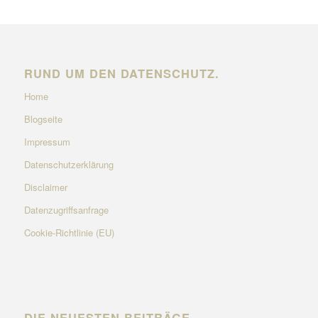
RUND UM DEN DATENSCHUTZ.
Home
Blogseite
Impressum
Datenschutzerklärung
Disclaimer
Datenzugriffsanfrage
Cookie-Richtlinie (EU)
DIE NEUESTEN BEITRÄGE