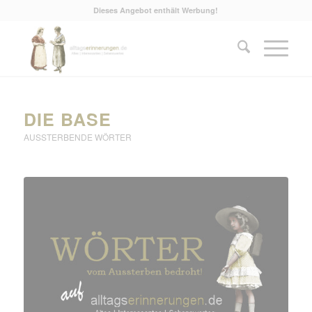
Dieses Angebot enthält Werbung!
DIE BASE
AUSSTERBENDE WÖRTER