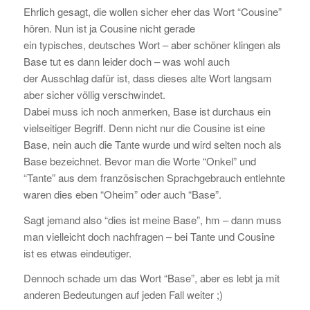
Ehrlich gesagt, die wollen sicher eher das Wort “Cousine”
hören. Nun ist ja Cousine nicht gerade
ein typisches, deutsches Wort – aber schöner klingen als
Base tut es dann leider doch – was wohl auch
der Ausschlag dafür ist, dass dieses alte Wort langsam
aber sicher völlig verschwindet.
Dabei muss ich noch anmerken, Base ist durchaus ein
vielseitiger Begriff. Denn nicht nur die Cousine ist eine
Base, nein auch die Tante wurde und wird selten noch als
Base bezeichnet. Bevor man die Worte “Onkel” und
“Tante” aus dem französischen Sprachgebrauch entlehnte
waren dies eben “Oheim” oder auch “Base”.
Sagt jemand also “dies ist meine Base”, hm – dann muss
man vielleicht doch nachfragen – bei Tante und Cousine
ist es etwas eindeutiger.
Dennoch schade um das Wort “Base”, aber es lebt ja mit
anderen Bedeutungen auf jeden Fall weiter ;)