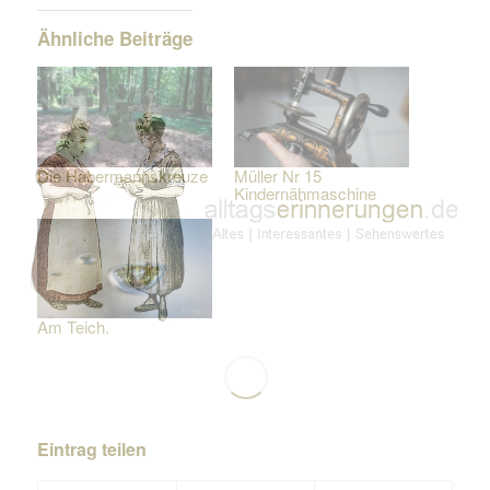
Ähnliche Beiträge
Die Habermannskreuze
Müller Nr 15
Kindernähmaschine
Am Teich.
Eintrag teilen