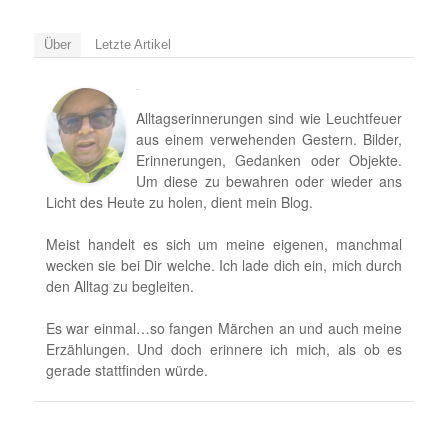
Über
Letzte Artikel
Björn
Alltagserinnerungen sind wie Leuchtfeuer
aus einem verwehenden Gestern. Bilder,
Erinnerungen, Gedanken oder Objekte.
Um diese zu bewahren oder wieder ans
Licht des Heute zu holen, dient mein Blog.
Meist handelt es sich um meine eigenen, manchmal
wecken sie bei Dir welche. Ich lade dich ein, mich durch
den Alltag zu begleiten.
Es war einmal…so fangen Märchen an und auch meine
Erzählungen. Und doch erinnere ich mich, als ob es
gerade stattfinden würde.