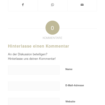
0
KOMMENTARE
Hinterlasse einen Kommentar
An der Diskussion beteiligen?
Hinterlasse uns deinen Kommentar!
Name
E-Mail-Adresse
Website