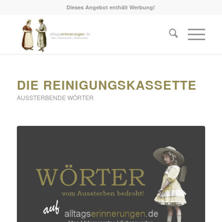
Dieses Angebot enthält Werbung!
sagt:
DIE REINIGUNGSKASSETTE
AUSSTERBENDE WÖRTER