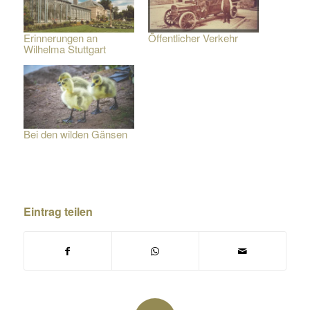
Erinnerungen an
Öffentlicher Verkehr
Wilhelma Stuttgart
Bei den wilden Gänsen
Eintrag teilen