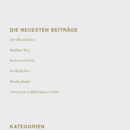
DIE NEUESTEN BEITRÄGE
Der Blitzableiter.
Buddhas Weg.
Stollwerck Gold
Im Wäldchen.
Modau Runde.
Unterwegs in Babenhausen 2026
KATEGORIEN