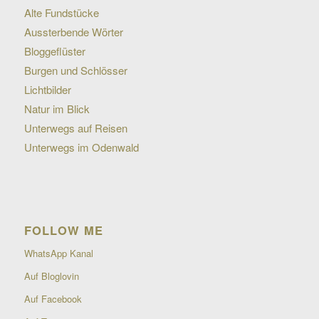
Alte Fundstücke
Aussterbende Wörter
Bloggeflüster
Burgen und Schlösser
Lichtbilder
Natur im Blick
Unterwegs auf Reisen
Unterwegs im Odenwald
FOLLOW ME
WhatsApp Kanal
Auf Bloglovin
Auf Facebook