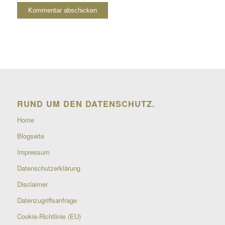
RUND UM DEN DATENSCHUTZ.
Home
Blogseite
Impressum
Datenschutzerklärung
Disclaimer
Datenzugriffsanfrage
Cookie-Richtlinie (EU)