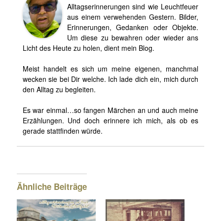
Alltagserinnerungen sind wie Leuchtfeuer
aus einem verwehenden Gestern. Bilder,
Erinnerungen, Gedanken oder Objekte.
Um diese zu bewahren oder wieder ans
Licht des Heute zu holen, dient mein Blog.
Meist handelt es sich um meine eigenen, manchmal
wecken sie bei Dir welche. Ich lade dich ein, mich durch
den Alltag zu begleiten.
Es war einmal…so fangen Märchen an und auch meine
Erzählungen. Und doch erinnere ich mich, als ob es
gerade stattfinden würde.
Ähnliche Beiträge