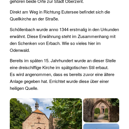
gehören beide Orte zur Stadt Oberzent.
Direkt am Weg in Richtung Eutersee befindet sich die
Quellkirche an der Straße.
Schöllenbach wurde anno 1344 erstmalig in den Urkunden
erwähnt. Diese Erwähnung steht im Zusammenhang mit
den Schenken von Erbach. Wie so vieles hier im
Odenwald.
Bereits im späten 15. Jahrhundert wurde an dieser Stelle
eine dreischiffige Kirche im spätgotischen Stil erbaut.
Es wird angenommen, dass es bereits zuvor eine ältere
Anlage gegeben hat. Errichtet wurde diese über einer
heiligen Quelle.