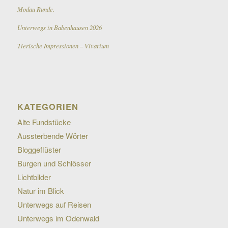
Modau Runde.
Unterwegs in Babenhausen 2026
Tierische Impressionen – Vivarium
KATEGORIEN
Alte Fundstücke
Aussterbende Wörter
Bloggeflüster
Burgen und Schlösser
Lichtbilder
Natur im Blick
Unterwegs auf Reisen
Unterwegs im Odenwald