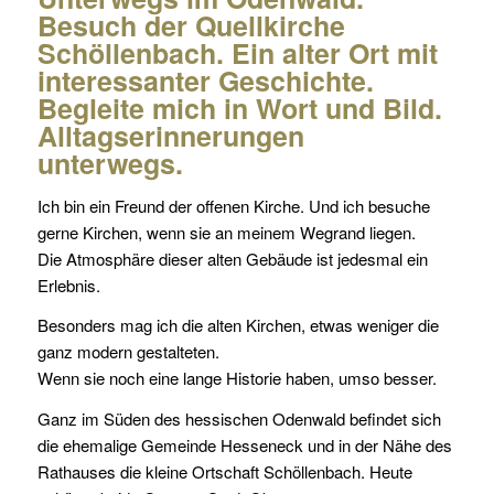
Besuch der Quellkirche
Schöllenbach. Ein alter Ort mit
interessanter Geschichte.
Begleite mich in Wort und Bild.
Alltagserinnerungen
unterwegs.
Ich bin ein Freund der offenen Kirche. Und ich besuche
gerne Kirchen, wenn sie an meinem Wegrand liegen.
Die Atmosphäre dieser alten Gebäude ist jedesmal ein
Erlebnis.
Besonders mag ich die alten Kirchen, etwas weniger die
ganz modern gestalteten.
Wenn sie noch eine lange Historie haben, umso besser.
Ganz im Süden des hessischen Odenwald befindet sich
die ehemalige Gemeinde Hesseneck und in der Nähe des
Rathauses die kleine Ortschaft Schöllenbach. Heute