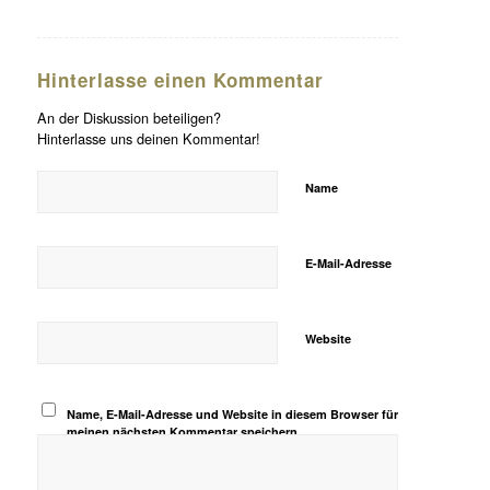
Hinterlasse einen Kommentar
An der Diskussion beteiligen?
Hinterlasse uns deinen Kommentar!
Name
E-Mail-Adresse
Website
Name, E-Mail-Adresse und Website in diesem Browser für
meinen nächsten Kommentar speichern.