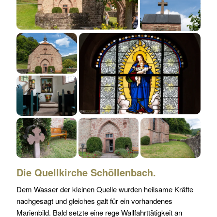
Die Quellkirche Schöllenbach.
Dem Wasser der kleinen Quelle wurden heilsame Kräfte
nachgesagt und gleiches galt für ein vorhandenes
Marienbild. Bald setzte eine rege Wallfahrttätigkeit an