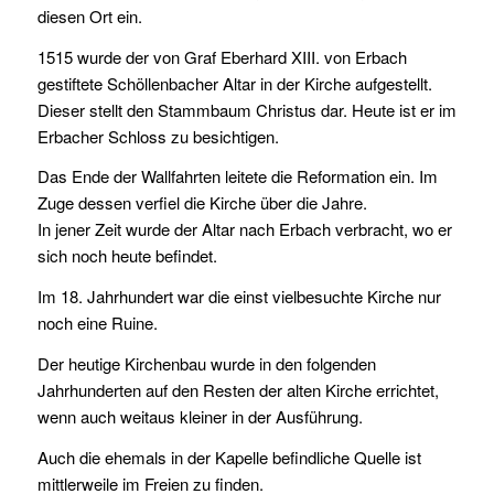
diesen Ort ein.
1515 wurde der von Graf Eberhard XIII. von Erbach
gestiftete Schöllenbacher Altar in der Kirche aufgestellt.
Dieser stellt den Stammbaum Christus dar. Heute ist er im
Erbacher Schloss zu besichtigen.
Das Ende der Wallfahrten leitete die Reformation ein. Im
Zuge dessen verfiel die Kirche über die Jahre.
In jener Zeit wurde der Altar nach Erbach verbracht, wo er
sich noch heute befindet.
Im 18. Jahrhundert war die einst vielbesuchte Kirche nur
noch eine Ruine.
Der heutige Kirchenbau wurde in den folgenden
Jahrhunderten auf den Resten der alten Kirche errichtet,
wenn auch weitaus kleiner in der Ausführung.
Auch die ehemals in der Kapelle befindliche Quelle ist
mittlerweile im Freien zu finden.