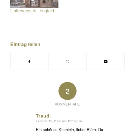
Unterwegs in Lengfeld.
Eintrag teilen
2
KOMMENTARE
Traudi
Februar 12, 2023 um 12:16 p.m.
sagte:
Ein schönes Kirchlein, lieber Björn. Da