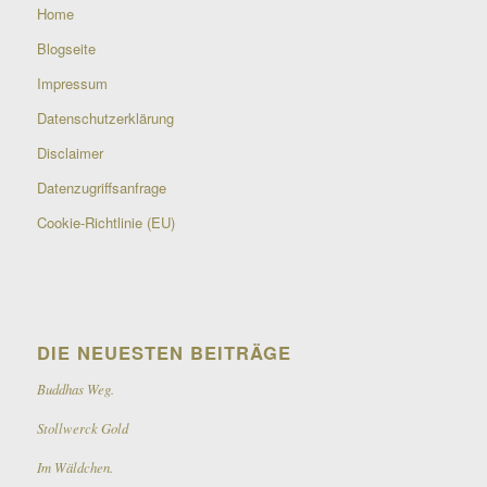
Home
Blogseite
Impressum
Datenschutzerklärung
Disclaimer
Datenzugriffsanfrage
Cookie-Richtlinie (EU)
DIE NEUESTEN BEITRÄGE
Buddhas Weg.
Stollwerck Gold
Im Wäldchen.