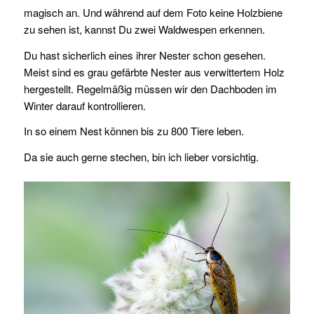
magisch an. Und während auf dem Foto keine Holzbiene
zu sehen ist, kannst Du zwei Waldwespen erkennen.
Du hast sicherlich eines ihrer Nester schon gesehen.
Meist sind es grau gefärbte Nester aus verwittertem Holz
hergestellt. Regelmäßig müssen wir den Dachboden im
Winter darauf kontrollieren.
In so einem Nest können bis zu 800 Tiere leben.
Da sie auch gerne stechen, bin ich lieber vorsichtig.