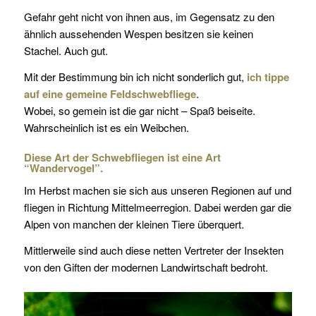
Gefahr geht nicht von ihnen aus, im Gegensatz zu den
ähnlich aussehenden Wespen besitzen sie keinen
Stachel. Auch gut.
Mit der Bestimmung bin ich nicht sonderlich gut,
ich tippe
auf eine gemeine Feldschwebfliege
.
Wobei, so gemein ist die gar nicht – Spaß beiseite.
Wahrscheinlich ist es ein Weibchen.
Diese Art der Schwebfliegen ist eine Art
“Wandervogel”.
Im Herbst machen sie sich aus unseren Regionen auf und
fliegen in Richtung Mittelmeerregion. Dabei werden gar die
Alpen von manchen der kleinen Tiere überquert.
Mittlerweile sind auch diese netten Vertreter der Insekten
von den Giften der modernen Landwirtschaft bedroht.