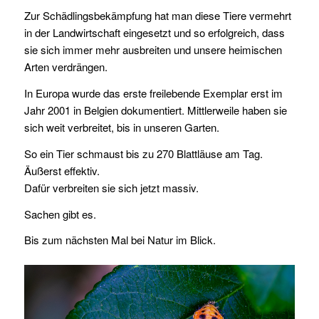
Zur Schädlingsbekämpfung hat man diese Tiere vermehrt
in der Landwirtschaft eingesetzt und so erfolgreich, dass
sie sich immer mehr ausbreiten und unsere heimischen
Arten verdrängen.
In Europa wurde das erste freilebende Exemplar erst im
Jahr 2001 in Belgien dokumentiert. Mittlerweile haben sie
sich weit verbreitet, bis in unseren Garten.
So ein Tier schmaust bis zu 270 Blattläuse am Tag.
Äußerst effektiv.
Dafür verbreiten sie sich jetzt massiv.
Sachen gibt es.
Bis zum nächsten Mal bei Natur im Blick.