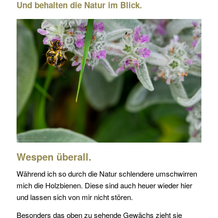
Und behalten die Natur im Blick.
Wespen überall.
Während ich so durch die Natur schlendere umschwirren
mich die Holzbienen. Diese sind auch heuer wieder hier
und lassen sich von mir nicht stören.
Besonders das oben zu sehende Gewächs zieht sie