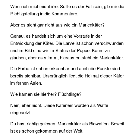
Wenn ich mich nicht irre. Sollte es der Fall sein, gib mir die
Richtigstellung in die Kommentare.
Aber es sieht gar nicht aus wie ein Marienkäfer?
Genau, es handelt sich um eine Vorstufe in der
Entwicklung der Käfer. Die Larve ist schon verschwunden
und im Bild sind wir im Status der Puppe. Kaum zu
glauben, aber es stimmt, hieraus entsteht ein Marienkäfer.
Die Farbe ist schon erkennbar und auch die Punkte sind
bereits sichtbar. Ursprünglich liegt die Heimat dieser Käfer
im fernen Asien.
Wie kamen sie hierher? Flüchtlinge?
Nein, eher nicht. Diese Käferlein wurden als Waffe
eingesetzt.
Du hast richtig gelesen, Marienkäfer als Biowaffen. Soweit
ist es schon gekommen auf der Welt.