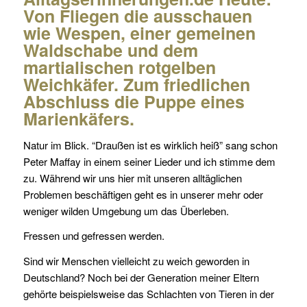
Von Fliegen die ausschauen
wie Wespen, einer gemeinen
Waldschabe und dem
martialischen rotgelben
Weichkäfer. Zum friedlichen
Abschluss die Puppe eines
Marienkäfers.
Natur im Blick. “Draußen ist es wirklich heiß” sang schon
Peter Maffay in einem seiner Lieder und ich stimme dem
zu. Während wir uns hier mit unseren alltäglichen
Problemen beschäftigen geht es in unserer mehr oder
weniger wilden Umgebung um das Überleben.
Fressen und gefressen werden.
Sind wir Menschen vielleicht zu weich geworden in
Deutschland? Noch bei der Generation meiner Eltern
gehörte beispielsweise das Schlachten von Tieren in der