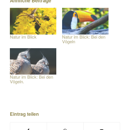
Ähnliche Beiträge
Natur im Blick
Natur im Blick: Bei den
Vögeln
Natur im Blick: Bei den
Vögeln.
Eintrag teilen