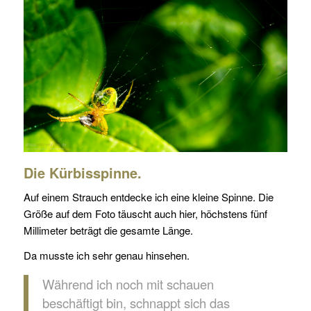
Die Kürbisspinne.
Auf einem Strauch entdecke ich eine kleine Spinne. Die
Größe auf dem Foto täuscht auch hier, höchstens fünf
Millimeter beträgt die gesamte Länge.
Da musste ich sehr genau hinsehen.
Während ich noch mit schauen
beschäftigt bin, schnappt sich das