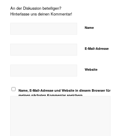
An der Diskussion beteiligen?
Hinterlasse uns deinen Kommentar!
Name
E-Mail-Adresse
Website
Name, E-Mail-Adresse und Website in diesem Browser für
meinen nächsten Kommentar speichern.