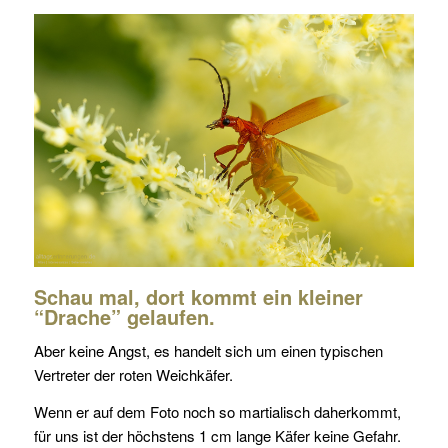
Schau mal, dort kommt ein kleiner
“Drache” gelaufen.
Aber keine Angst, es handelt sich um einen typischen
Vertreter der roten Weichkäfer.
Wenn er auf dem Foto noch so martialisch daherkommt,
für uns ist der höchstens 1 cm lange Käfer keine Gefahr.