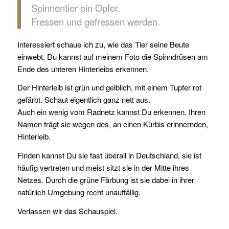
Spinnentier ein Opfer.
Fressen und gefressen werden.
Interessiert schaue ich zu, wie das Tier seine Beute
einwebt. Du kannst auf meinem Foto die Spinndrüsen am
Ende des unteren Hinterleibs erkennen.
Der Hinterleib ist grün und gelblich, mit einem Tupfer rot
gefärbt. Schaut eigentlich ganz nett aus.
Auch ein wenig vom Radnetz kannst Du erkennen. Ihren
Namen trägt sie wegen des, an einen Kürbis erinnernden,
Hinterleib.
Finden kannst Du sie fast überall in Deutschland, sie ist
häufig vertreten und meist sitzt sie in der Mitte ihres
Netzes. Durch die grüne Färbung ist sie dabei in ihrer
natürlich Umgebung recht unauffällig.
Verlassen wir das Schauspiel.