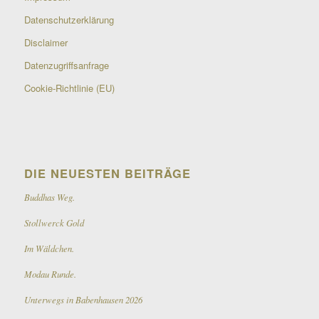
Datenschutzerklärung
Disclaimer
Datenzugriffsanfrage
Cookie-Richtlinie (EU)
DIE NEUESTEN BEITRÄGE
Buddhas Weg.
Stollwerck Gold
Im Wäldchen.
Modau Runde.
Unterwegs in Babenhausen 2026