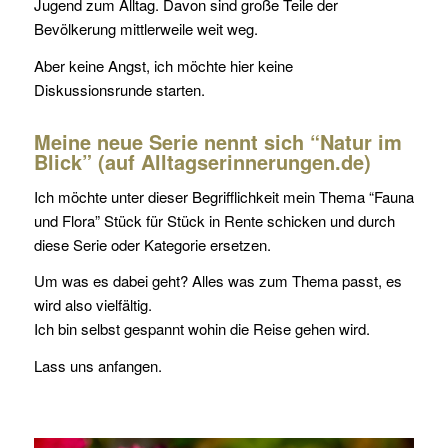
Jugend zum Alltag. Davon sind große Teile der
Bevölkerung mittlerweile weit weg.
Aber keine Angst, ich möchte hier keine
Diskussionsrunde starten.
Meine neue Serie nennt sich “Natur im
Blick” (auf Alltagserinnerungen.de)
Ich möchte unter dieser Begrifflichkeit mein Thema “Fauna
und Flora” Stück für Stück in Rente schicken und durch
diese Serie oder Kategorie ersetzen.
Um was es dabei geht? Alles was zum Thema passt, es
wird also vielfältig.
Ich bin selbst gespannt wohin die Reise gehen wird.
Lass uns anfangen.