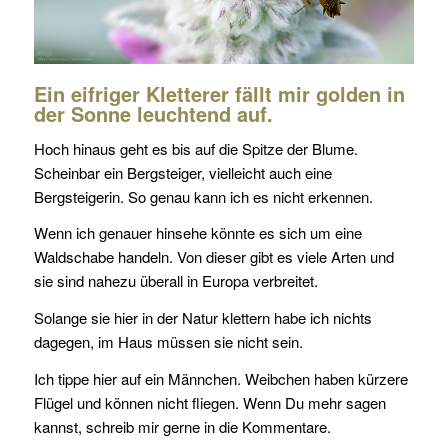
Ein eifriger Kletterer fällt mir golden in
der Sonne leuchtend auf.
Hoch hinaus geht es bis auf die Spitze der Blume.
Scheinbar ein Bergsteiger, vielleicht auch eine
Bergsteigerin. So genau kann ich es nicht erkennen.
Wenn ich genauer hinsehe könnte es sich um eine
Waldschabe handeln. Von dieser gibt es viele Arten und
sie sind nahezu überall in Europa verbreitet.
Solange sie hier in der Natur klettern habe ich nichts
dagegen, im Haus müssen sie nicht sein.
Ich tippe hier auf ein Männchen. Weibchen haben kürzere
Flügel und können nicht fliegen. Wenn Du mehr sagen
kannst, schreib mir gerne in die Kommentare.