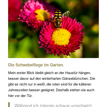
Die Schwebefliege im Garten.
Mein erster Blick bleibt gleich an der Haustür hängen,
besser davor auf den winterharten Gänseblümchen. Die
gibt es nicht nur in weiß, die roten sind für die kälteren
Jahreszeiten besser geeignet. Deshalb stehen sie auch
hier vor der Tür.
Während ich intensiv schaue umschwirrt