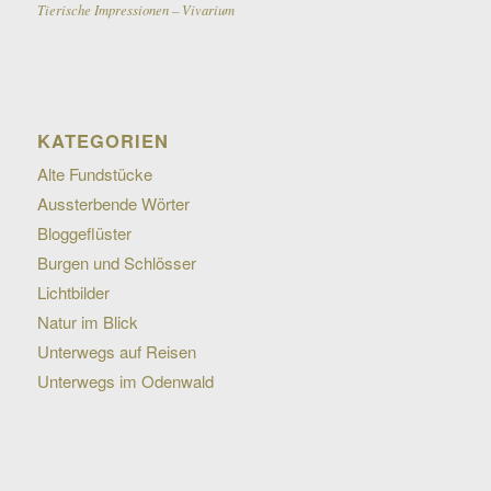
Tierische Impressionen – Vivarium
KATEGORIEN
Alte Fundstücke
Aussterbende Wörter
Bloggeflüster
Burgen und Schlösser
Lichtbilder
Natur im Blick
Unterwegs auf Reisen
Unterwegs im Odenwald