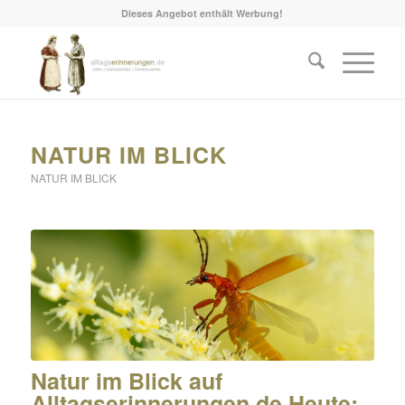
Dieses Angebot enthält Werbung!
NATUR IM BLICK
NATUR IM BLICK
Natur im Blick
auf
Alltagserinnerungen.de Heute: