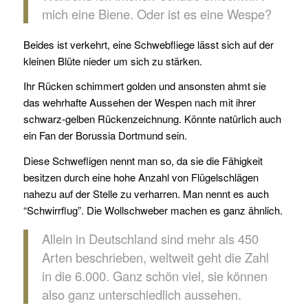
mich eine Biene. Oder ist es eine Wespe?
Beides ist verkehrt, eine Schwebfliege lässt sich auf der
kleinen Blüte nieder um sich zu stärken.
Ihr Rücken schimmert golden und ansonsten ahmt sie
das wehrhafte Aussehen der Wespen nach mit ihrer
schwarz-gelben Rückenzeichnung. Könnte natürlich auch
ein Fan der Borussia Dortmund sein.
Diese Schwefligen nennt man so, da sie die Fähigkeit
besitzen durch eine hohe Anzahl von Flügelschlägen
nahezu auf der Stelle zu verharren. Man nennt es auch
“Schwirrflug”. Die Wollschweber machen es ganz ähnlich.
Allein in Deutschland sind mehr als 450
Arten beschrieben, weltweit geht die Zahl
in die 6.000. Ganz schön viel, sie können
also ganz unterschiedlich aussehen.