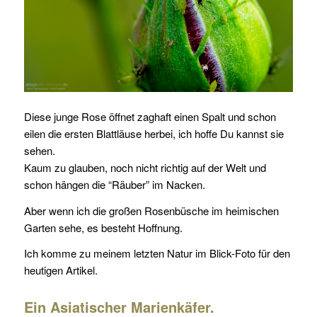
Diese junge Rose öffnet zaghaft einen Spalt und schon
eilen die ersten Blattläuse herbei, ich hoffe Du kannst sie
sehen.
Kaum zu glauben, noch nicht richtig auf der Welt und
schon hängen die “Räuber” im Nacken.
Aber wenn ich die großen Rosenbüsche im heimischen
Garten sehe, es besteht Hoffnung.
Ich komme zu meinem letzten Natur im Blick-Foto für den
heutigen Artikel.
Ein Asiatischer Marienkäfer.