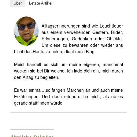
Über
Letzte Artikel
Björn
Alltagserinnerungen sind wie Leuchtfeuer
aus einem verwehenden Gestern. Bilder,
Erinnerungen, Gedanken oder Objekte.
Um diese zu bewahren oder wieder ans
Licht des Heute zu holen, dient mein Blog.
Meist handelt es sich um meine eigenen, manchmal
wecken sie bei Dir welche. Ich lade dich ein, mich durch
den Alltag zu begleiten.
Es war einmal…so fangen Märchen an und auch meine
Erzählungen. Und doch erinnere ich mich, als ob es
gerade stattfinden würde.