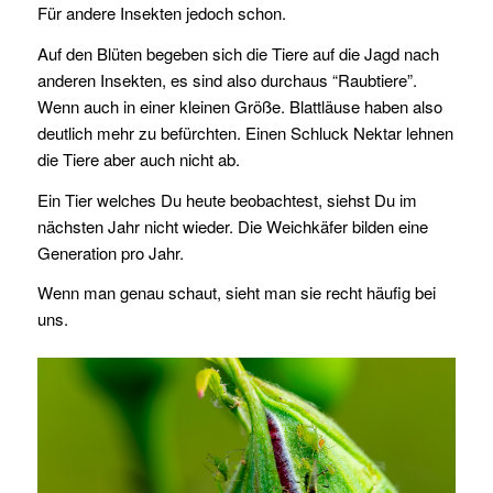
Für andere Insekten jedoch schon.
Auf den Blüten begeben sich die Tiere auf die Jagd nach
anderen Insekten, es sind also durchaus “Raubtiere”.
Wenn auch in einer kleinen Größe. Blattläuse haben also
deutlich mehr zu befürchten. Einen Schluck Nektar lehnen
die Tiere aber auch nicht ab.
Ein Tier welches Du heute beobachtest, siehst Du im
nächsten Jahr nicht wieder. Die Weichkäfer bilden eine
Generation pro Jahr.
Wenn man genau schaut, sieht man sie recht häufig bei
uns.