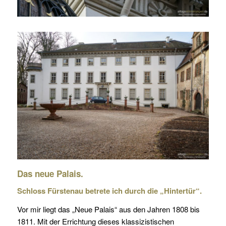
Das neue Palais.
Schloss Fürstenau betrete ich durch die „Hintertür“.
Vor mir liegt das „Neue Palais“ aus den Jahren 1808 bis
1811. Mit der Errichtung dieses klassizistischen