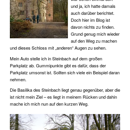
und ja, ich hatte damals
auch darüber berichtet.
Doch hier im Blog ist
davon nichts zu finden.
Grund genug mich wieder
auf den Weg zu machen
und dieses Schloss mit „anderen“ Augen zu sehen.
Mein Auto stelle ich in Steinbach auf dem großen
Parkplatz ab. Gummipunkte gibt es dafür, dass der
Parkplatz umsonst ist. Sollten sich viele ein Beispiel daran
nehmen.
Die Basilika des Steinbach liegt genau gegenüber, aber die
ist nicht mein Ziel – es liegt in meinem Rücken und dahin
mache ich mich nun auf den kurzen Weg.