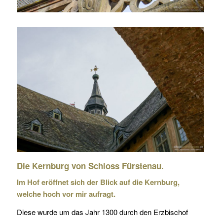
Die Kernburg von Schloss Fürstenau.
Im Hof eröffnet sich der Blick auf die Kernburg,
welche hoch vor mir aufragt.
Diese wurde um das Jahr 1300 durch den Erzbischof