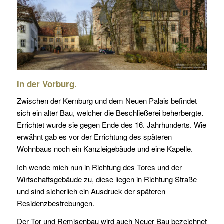
In der Vorburg.
Zwischen der Kernburg und dem Neuen Palais befindet
sich ein alter Bau, welcher die Beschließerei beherbergte.
Errichtet wurde sie gegen Ende des 16. Jahrhunderts. Wie
erwähnt gab es vor der Errichtung des späteren
Wohnbaus noch ein Kanzleigebäude und eine Kapelle.
Ich wende mich nun in Richtung des Tores und der
Wirtschaftsgebäude zu, diese liegen in Richtung Straße
und sind sicherlich ein Ausdruck der späteren
Residenzbestrebungen.
Der Tor und Remisenbau wird auch Neuer Bau bezeichnet