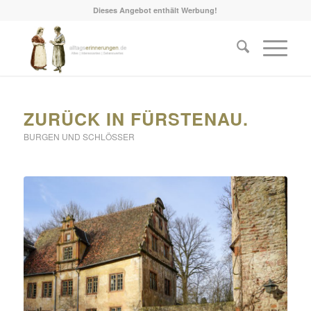
Dieses Angebot enthält Werbung!
ZURÜCK IN FÜRSTENAU.
BURGEN UND SCHLÖSSER