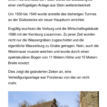
einer vierflügeligen Anlage aus Stein weiterentwickelt.
Um 1530 bis 1540 wurde anstelle des bisherigen Turmes
an der Südostecke ein neuer Hauptturm errichtet.
Engültig wuchsen die Vorburg und die Wirtschaftsgebäude
1588 mit der Kernburg zusammen. Zu jener Zeit wurden
nicht nur die Wassergräben zugeschüttet und die
eigentliche Wasserburg zu Grabe getragen. Nein, auch die
Westmauer musste weichen und wurde durch einen
spektakulären Bogen von 11 Metern Höhe und 15 Metern
Breite ersetzt.
Dies zeigt die geänderten Zeiten an, eine
Verteidigungsanlage war Fürstenau von dan an nicht
mehr.