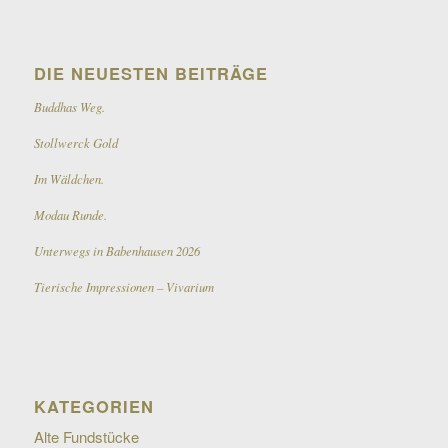
DIE NEUESTEN BEITRÄGE
Buddhas Weg.
Stollwerck Gold
Im Wäldchen.
Modau Runde.
Unterwegs in Babenhausen 2026
Tierische Impressionen – Vivarium
KATEGORIEN
Alte Fundstücke