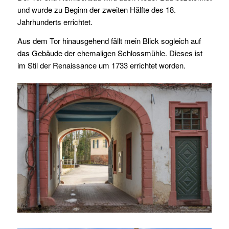
und wurde zu Beginn der zweiten Hälfte des 18.
Jahrhunderts errichtet.
Aus dem Tor hinausgehend fällt mein Blick sogleich auf
das Gebäude der ehemaligen Schlossmühle. Dieses ist
im Stil der Renaissance um 1733 errichtet worden.