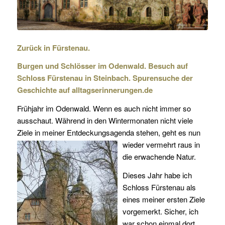
Zurück in Fürstenau.
Burgen und Schlösser im Odenwald. Besuch auf
Schloss Fürstenau in Steinbach. Spurensuche der
Geschichte auf alltagserinnerungen.de
Frühjahr im Odenwald. Wenn es auch nicht immer so
ausschaut. Während in den Wintermonaten nicht viele
Ziele in meiner Entdeckungsagenda
stehen, geht es nun
wieder vermehrt raus in
die erwachende Natur.
Dieses Jahr habe ich
Schloss Fürstenau als
eines meiner ersten Ziele
vorgemerkt. Sicher, ich
war schon einmal dort