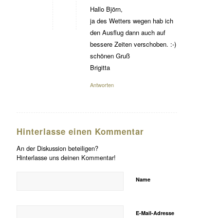
Hallo Björn,
ja des Wetters wegen hab ich
den Ausflug dann auch auf
bessere Zeiten verschoben. :-)
schönen Gruß
Brigitta
Antworten
Hinterlasse einen Kommentar
An der Diskussion beteiligen?
Hinterlasse uns deinen Kommentar!
Name
E-Mail-Adresse