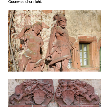
Odenwald eher nicht.