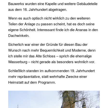
Bauwerks wurden eine Kapelle und weitere Gebäudeteile
aus dem 16. Jahrhundert abgetragen.
Wenn es auch optisch nicht wirklich zu den weiteren
Teilen der Anlage zu passen scheint, hat es doch seine
eigene Schönheit. Interessant finde ich die Ananas in den
Dachwinkeln.
Sicherlich war einer der Gründe für diesen Bau der
Wunsch nach mehr Bequemlichkeit und Moderne, denn
ich stelle mir das Alte Schloss – sprich die ehemalige
Wasserburg – nicht gerade als besonders wohnlich vor.
Schließlich standen im aufkommenden 19. Jahrhundert
mehr repräsentative, statt wehrhafte Zwecke einer
Heimstatt auf dem Programm.