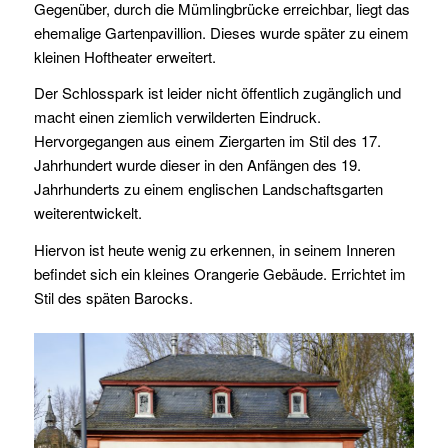
Gegenüber, durch die Mümlingbrücke erreichbar, liegt das
ehemalige Gartenpavillion. Dieses wurde später zu einem
kleinen Hoftheater erweitert.
Der Schlosspark ist leider nicht öffentlich zugänglich und
macht einen ziemlich verwilderten Eindruck.
Hervorgegangen aus einem Ziergarten im Stil des 17.
Jahrhundert wurde dieser in den Anfängen des 19.
Jahrhunderts zu einem englischen Landschaftsgarten
weiterentwickelt.
Hiervon ist heute wenig zu erkennen, in seinem Inneren
befindet sich ein kleines Orangerie Gebäude. Errichtet im
Stil des späten Barocks.