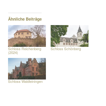
Ähnliche Beiträge
Schloss Reichenberg
Schloss Schönberg
(2024)
Schloss Waldleiningen