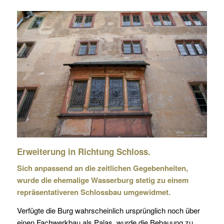
Erweiterung in Richtung Schloss.
Sich anpassend an die zeitlichen Gegebenheiten,
wurde die ehemalige Wasserburg stetig zu einem
repräsentativeren Schlossbau umgewidmet.
Verfügte die Burg wahrscheinlich ursprünglich noch über
einen Fachwerkbau als Palas, wurde die Bebauung zu