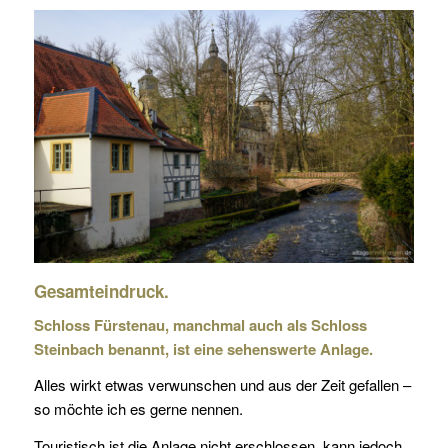
Gesamteindruck.
Schloss Fürstenau, manchmal auch als Schloss
Steinbach benannt, ist eine sehenswerte Anlage.
Alles wirkt etwas verwunschen und aus der Zeit gefallen –
so möchte ich es gerne nennen.
Touristisch ist die Anlage nicht erschlossen, kann jedoch