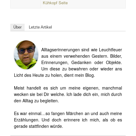
Kühkopf Seite
Über
Letzte Artikel
Björn
Alltagserinnerungen sind wie Leuchtfeuer
aus einem verwehenden Gestern. Bilder,
Erinnerungen, Gedanken oder Objekte.
Um diese zu bewahren oder wieder ans
Licht des Heute zu holen, dient mein Blog.
Meist handelt es sich um meine eigenen, manchmal
wecken sie bei Dir welche. Ich lade dich ein, mich durch
den Alltag zu begleiten.
Es war einmal…so fangen Märchen an und auch meine
Erzählungen. Und doch erinnere ich mich, als ob es
gerade stattfinden würde.