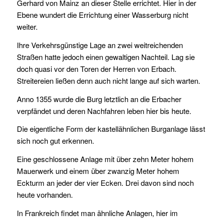
Gerhard von Mainz an dieser Stelle errichtet. Hier in der
Ebene wundert die Errichtung einer Wasserburg nicht
weiter.
Ihre Verkehrsgünstige Lage an zwei weitreichenden
Straßen hatte jedoch einen gewaltigen Nachteil. Lag sie
doch quasi vor den Toren der Herren von Erbach.
Streitereien ließen denn auch nicht lange auf sich warten.
Anno 1355 wurde die Burg letztlich an die Erbacher
verpfändet und deren Nachfahren leben hier bis heute.
Die eigentliche Form der kastellähnlichen Burganlage lässt
sich noch gut erkennen.
Eine geschlossene Anlage mit über zehn Meter hohem
Mauerwerk und einem über zwanzig Meter hohem
Eckturm an jeder der vier Ecken. Drei davon sind noch
heute vorhanden.
In Frankreich findet man ähnliche Anlagen, hier im