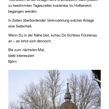
zu bestimmten Tageszeiten kostenlos im Hofbereich
begangen werden.
In Zeiten überbordender Verkmarktung solcher Anlage
eine Seltenheit.
Wenn Du in der Nähe bist, schau Dir Schloss Fürstenau
an – es lohnt sich dennoch.
Bis zum nächsten Mal,
bleib interessiert
Björn