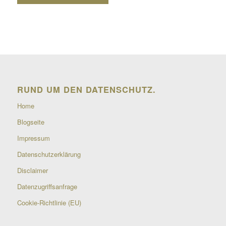
RUND UM DEN DATENSCHUTZ.
Home
Blogseite
Impressum
Datenschutzerklärung
Disclaimer
Datenzugriffsanfrage
Cookie-Richtlinie (EU)