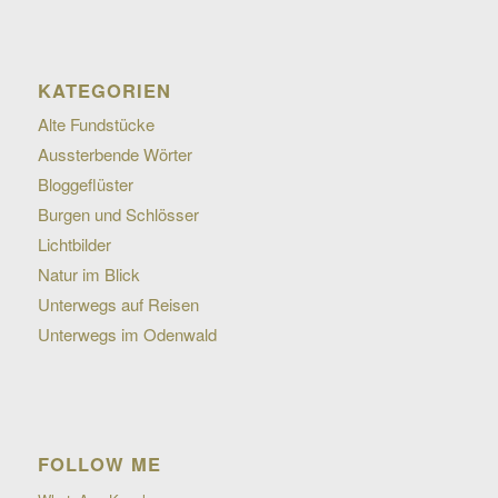
KATEGORIEN
Alte Fundstücke
Aussterbende Wörter
Bloggeflüster
Burgen und Schlösser
Lichtbilder
Natur im Blick
Unterwegs auf Reisen
Unterwegs im Odenwald
FOLLOW ME