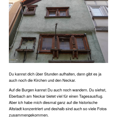
Du kannst dich über Stunden aufhalten, dann gibt es ja
auch noch die Kirchen und den Neckar.
Auf die Burgen kannst Du auch noch wandern. Du siehst,
Eberbach am Neckar bietet viel für einen Tagesausflug.
Aber ich habe mich diesmal ganz auf die historische
Altstadt konzentriert und deshalb sind auch so viele Fotos
zusammengekommen.