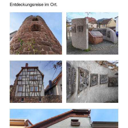
Entdeckungsreise im Ort.