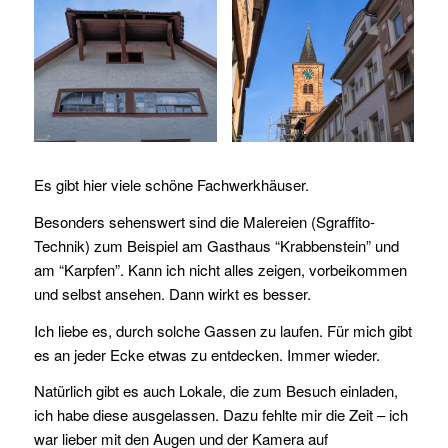
Es gibt hier viele schöne Fachwerkhäuser.
Besonders sehenswert sind die Malereien (Sgraffito-
Technik) zum Beispiel am Gasthaus “Krabbenstein” und
am “Karpfen”. Kann ich nicht alles zeigen, vorbeikommen
und selbst ansehen. Dann wirkt es besser.
Ich liebe es, durch solche Gassen zu laufen. Für mich gibt
es an jeder Ecke etwas zu entdecken. Immer wieder.
Natürlich gibt es auch Lokale, die zum Besuch einladen,
ich habe diese ausgelassen. Dazu fehlte mir die Zeit – ich
war lieber mit den Augen und der Kamera auf