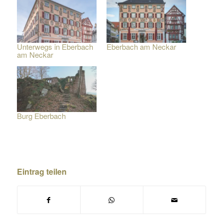
Unterwegs in Eberbach
Eberbach am Neckar
am Neckar
Burg Eberbach
Eintrag teilen