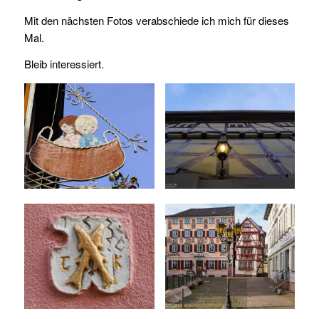
Mit den nächsten Fotos verabschiede ich mich für dieses
Mal.
Bleib interessiert.