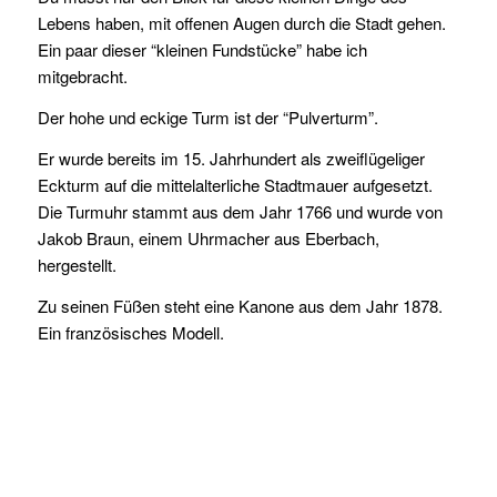
Lebens haben, mit offenen Augen durch die Stadt gehen.
Ein paar dieser “kleinen Fundstücke” habe ich
mitgebracht.
Der hohe und eckige Turm ist der “Pulverturm”.
Er wurde bereits im 15. Jahrhundert als zweiflügeliger
Eckturm auf die mittelalterliche Stadtmauer aufgesetzt.
Die Turmuhr stammt aus dem Jahr 1766 und wurde von
Jakob Braun, einem Uhrmacher aus Eberbach,
hergestellt.
Zu seinen Füßen steht eine Kanone aus dem Jahr 1878.
Ein französisches Modell.