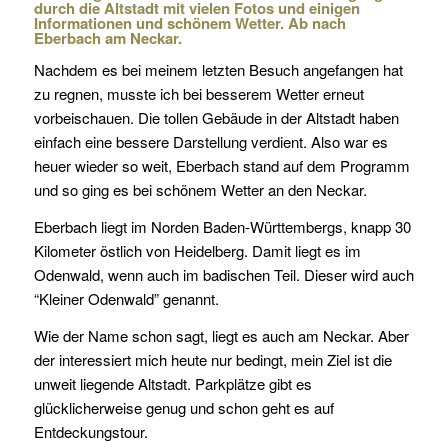
durch die Altstadt mit vielen Fotos und einigen
Informationen und schönem Wetter. Ab nach
Eberbach am Neckar.
Nachdem es bei meinem letzten Besuch angefangen hat
zu regnen, musste ich bei besserem Wetter erneut
vorbeischauen. Die tollen Gebäude in der Altstadt haben
einfach eine bessere Darstellung verdient. Also war es
heuer wieder so weit, Eberbach stand auf dem Programm
und so ging es bei schönem Wetter an den Neckar.
Eberbach liegt im Norden Baden-Württembergs, knapp 30
Kilometer östlich von Heidelberg. Damit liegt es im
Odenwald, wenn auch im badischen Teil. Dieser wird auch
“Kleiner Odenwald” genannt.
Wie der Name schon sagt, liegt es auch am Neckar. Aber
der interessiert mich heute nur bedingt, mein Ziel ist die
unweit liegende Altstadt. Parkplätze gibt es
glücklicherweise genug und schon geht es auf
Entdeckungstour.