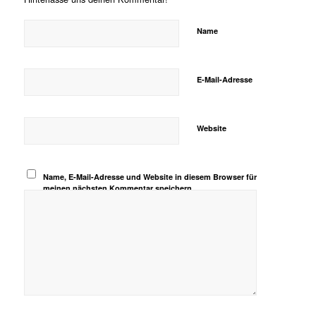
Name
E-Mail-Adresse
Website
Name, E-Mail-Adresse und Website in diesem Browser für
meinen nächsten Kommentar speichern.