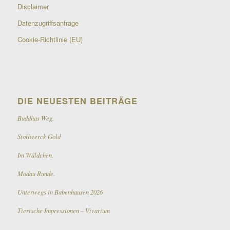
Disclaimer
Datenzugriffsanfrage
Cookie-Richtlinie (EU)
DIE NEUESTEN BEITRÄGE
Buddhas Weg.
Stollwerck Gold
Im Wäldchen.
Modau Runde.
Unterwegs in Babenhausen 2026
Tierische Impressionen – Vivarium