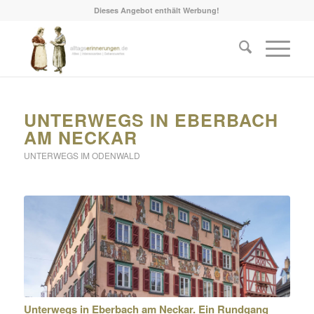
Dieses Angebot enthält Werbung!
UNTERWEGS IN EBERBACH
AM NECKAR
UNTERWEGS IM ODENWALD
Unterwegs in Eberbach am Neckar. Ein Rundgang