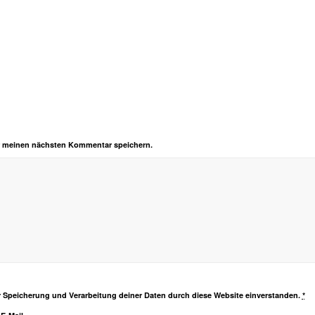
r meinen nächsten Kommentar speichern.
er Speicherung und Verarbeitung deiner Daten durch diese Website einverstanden.
*