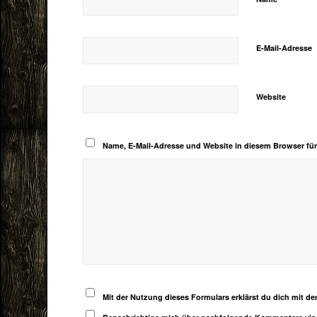
E-Mail-Adresse
Website
Name, E-Mail-Adresse und Website in diesem Browser fü
Mit der Nutzung dieses Formulars erklärst du dich mit d