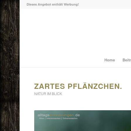
Dieses Angebot enthält Werbung!
Home
Beit
ZARTES PFLÄNZCHEN.
NATUR IM BLICK