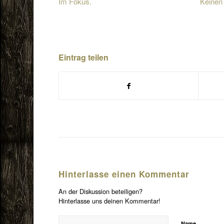
Im Fokus.
Keinen 
Eintrag teilen
Hinterlasse einen Kommentar
An der Diskussion beteiligen?
Hinterlasse uns deinen Kommentar!
Name