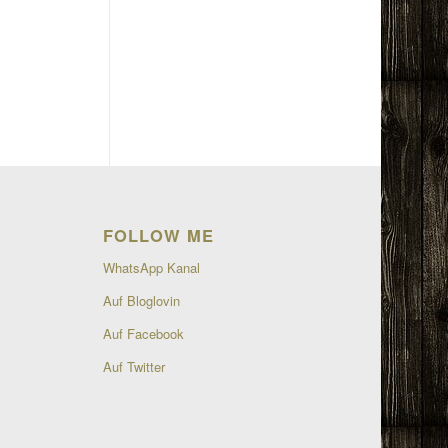
FOLLOW ME
WhatsApp Kanal
Auf Bloglovin
Auf Facebook
Auf Twitter