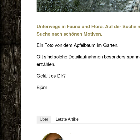
Unterwegs in Fauna und Flora. Auf der Suche 
Suche nach schönen Motiven.
Ein Foto von dem Apfelbaum im Garten.
Oft sind solche Detailaufnahmen besonders spann
erzählen.
Gefällt es Dir?
Björn
Über
Letzte Artikel
Björn