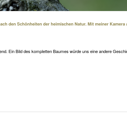
nach den Schönheiten der heimischen Natur. Mit meiner Kamera 
end. Ein Bild des kompletten Baumes würde uns eine andere Geschi