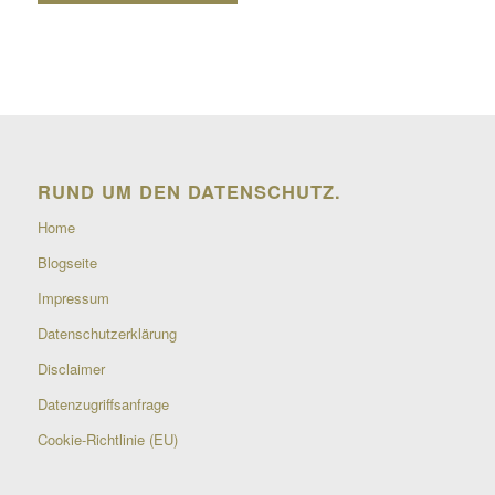
RUND UM DEN DATENSCHUTZ.
Home
Blogseite
Impressum
Datenschutzerklärung
Disclaimer
Datenzugriffsanfrage
Cookie-Richtlinie (EU)