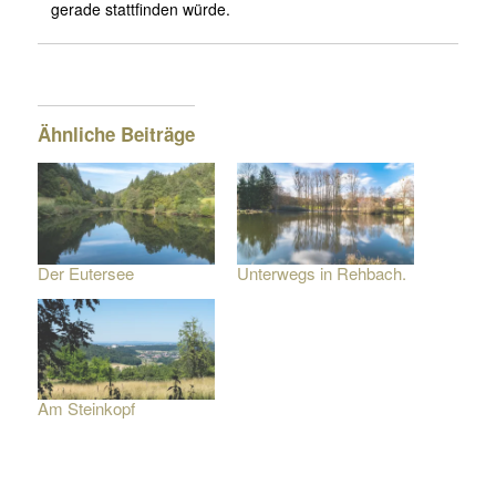
gerade stattfinden würde.
Ähnliche Beiträge
Der Eutersee
Unterwegs in Rehbach.
Am Steinkopf