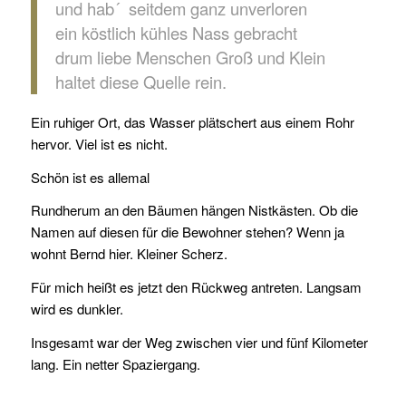
und hab´ seitdem ganz unverloren
ein köstlich kühles Nass gebracht
drum liebe Menschen Groß und Klein
haltet diese Quelle rein.
Ein ruhiger Ort, das Wasser plätschert aus einem Rohr
hervor. Viel ist es nicht.
Schön ist es allemal
Rundherum an den Bäumen hängen Nistkästen. Ob die
Namen auf diesen für die Bewohner stehen? Wenn ja
wohnt Bernd hier. Kleiner Scherz.
Für mich heißt es jetzt den Rückweg antreten. Langsam
wird es dunkler.
Insgesamt war der Weg zwischen vier und fünf Kilometer
lang. Ein netter Spaziergang.