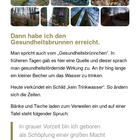
Dann habe ich den
Gesundheitsbrunnen erreicht.
Man spricht auch vom „Gesundheitsbrünnchen“. In
früheren Tagen gab es hier eine Quelle und dieser sprach
man gesundheitsfördernde Wirkung zu. An ihr hing lange
ein kleiner Becher um das Wasser zu trinken.
Heute verkündet ein Schild „kein Trinkwasser“. So ändern
sich die Zeiten.
Bänke und Tische laden zum Verweilen ein und auf einer
Tafel steht folgender Spruch:
In grauer Vorzeit bin ich geboren
als Schöpfung einer großen Macht