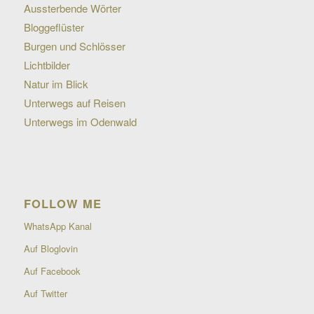
Aussterbende Wörter
Bloggeflüster
Burgen und Schlösser
Lichtbilder
Natur im Blick
Unterwegs auf Reisen
Unterwegs im Odenwald
FOLLOW ME
WhatsApp Kanal
Auf Bloglovin
Auf Facebook
Auf Twitter