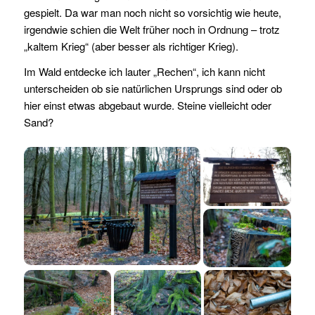
gespielt. Da war man noch nicht so vorsichtig wie heute,
irgendwie schien die Welt früher noch in Ordnung – trotz
„kaltem Krieg“ (aber besser als richtiger Krieg).
Im Wald entdecke ich lauter „Rechen“, ich kann nicht
unterscheiden ob sie natürlichen Ursprungs sind oder ob
hier einst etwas abgebaut wurde. Steine vielleicht oder
Sand?