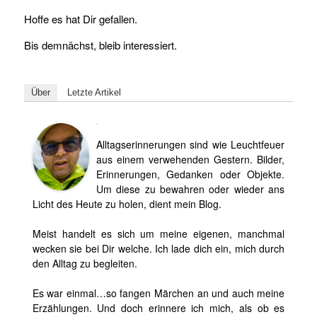
Hoffe es hat Dir gefallen.
Bis demnächst, bleib interessiert.
Über
Letzte Artikel
Björn
Alltagserinnerungen sind wie Leuchtfeuer
aus einem verwehenden Gestern. Bilder,
Erinnerungen, Gedanken oder Objekte.
Um diese zu bewahren oder wieder ans
Licht des Heute zu holen, dient mein Blog.
Meist handelt es sich um meine eigenen, manchmal
wecken sie bei Dir welche. Ich lade dich ein, mich durch
den Alltag zu begleiten.
Es war einmal…so fangen Märchen an und auch meine
Erzählungen. Und doch erinnere ich mich, als ob es