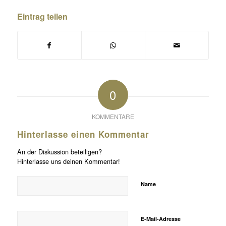
Eintrag teilen
0
KOMMENTARE
Hinterlasse einen Kommentar
An der Diskussion beteiligen?
Hinterlasse uns deinen Kommentar!
Name
E-Mail-Adresse