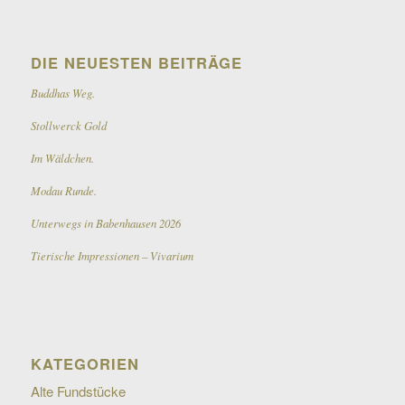
DIE NEUESTEN BEITRÄGE
Buddhas Weg.
Stollwerck Gold
Im Wäldchen.
Modau Runde.
Unterwegs in Babenhausen 2026
Tierische Impressionen – Vivarium
KATEGORIEN
Alte Fundstücke