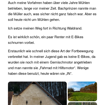
Auch meine Vorfahren haben über viele Jahre Mühlen
betrieben, lange vor meiner Zeit. Bachprinzen nannte man
die Müller auch, was sicher nicht ganz falsch war. Aber es
soll heute nicht um Mühlen gehen.
Ich setze meinen Weg fort in Richtung Waldrand.
Es ist wirklich schön, ein paar Renter mit E-Bikes
schnurren vorbei.
Erstaunlich wie schnell sich diese Art der Fortbewegung
verbreitet hat. In meiner Jugend gab es keine E-Bikes, da
wurden sie noch mit einem Gemischmotor angetrieben
und man nannte sie „Fahrrad mit Hilfsmotor“. Wenige
haben diese benutzt, heute wären sie „IN“.