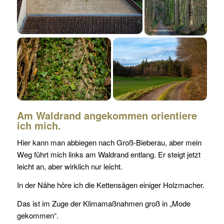
Am Waldrand angekommen orientiere
ich mich.
Hier kann man abbiegen nach Groß-Bieberau, aber mein
Weg führt mich links am Waldrand entlang. Er steigt jetzt
leicht an, aber wirklich nur leicht.
In der Nähe höre ich die Kettensägen einiger Holzmacher.
Das ist im Zuge der Klimamaßnahmen groß in „Mode
gekommen“.