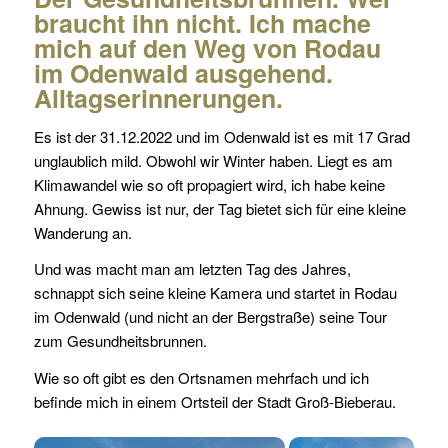
braucht ihn nicht. Ich mache
mich auf den Weg von Rodau
im Odenwald ausgehend.
Alltagserinnerungen.
Es ist der 31.12.2022 und im Odenwald ist es mit 17 Grad
unglaublich mild. Obwohl wir Winter haben. Liegt es am
Klimawandel wie so oft propagiert wird, ich habe keine
Ahnung. Gewiss ist nur, der Tag bietet sich für eine kleine
Wanderung an.
Und was macht man am letzten Tag des Jahres,
schnappt sich seine kleine Kamera und startet in Rodau
im Odenwald (und nicht an der Bergstraße) seine Tour
zum Gesundheitsbrunnen.
Wie so oft gibt es den Ortsnamen mehrfach und ich
befinde mich in einem Ortsteil der Stadt Groß-Bieberau.