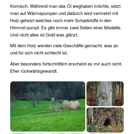
Komisch. Während man das Öl weghaben möchte, setzt
man auf Wärmepumpen und dadurch wird vermehrt mit
Holz geheizt welches noch mehr Schadstoffe in den
Himmel pumpt. Es gibt immer zwei Seiten einer Medaille.
Und nicht alles ist Gold was glänzt.
Mit dem Holz werden viele Geschäfte gemacht, was an
und für sich nicht schlecht ist.
Aber besonders fortschrittlich erscheint es mir auch nicht.
Eher rückwärtsgewandt.