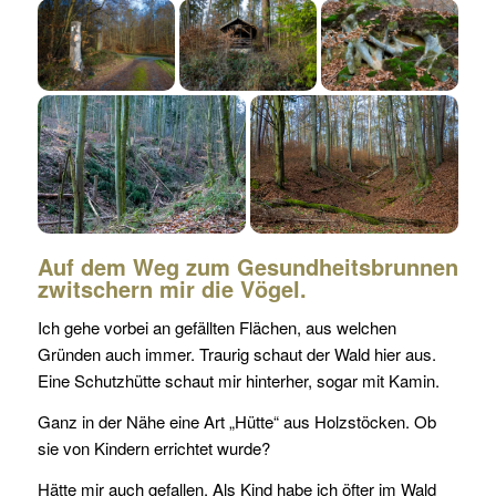
Auf dem Weg zum Gesundheitsbrunnen
zwitschern mir die Vögel.
Ich gehe vorbei an gefällten Flächen, aus welchen
Gründen auch immer. Traurig schaut der Wald hier aus.
Eine Schutzhütte schaut mir hinterher, sogar mit Kamin.
Ganz in der Nähe eine Art „Hütte“ aus Holzstöcken. Ob
sie von Kindern errichtet wurde?
Hätte mir auch gefallen. Als Kind habe ich öfter im Wald