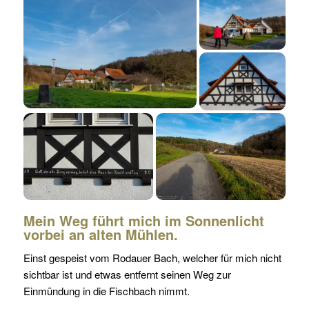
Mein Weg führt mich im Sonnenlicht
vorbei an alten Mühlen.
Einst gespeist vom Rodauer Bach, welcher für mich nicht
sichtbar ist und etwas entfernt seinen Weg zur
Einmündung in die Fischbach nimmt.