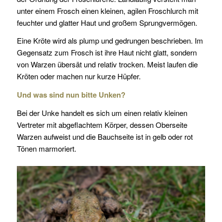
unter einem Frosch einen kleinen, agilen Froschlurch mit
feuchter und glatter Haut und großem Sprungvermögen.
Eine Kröte wird als plump und gedrungen beschrieben. Im
Gegensatz zum Frosch ist ihre Haut nicht glatt, sondern
von Warzen übersät und relativ trocken. Meist laufen die
Kröten oder machen nur kurze Hüpfer.
Und was sind nun bitte Unken?
Bei der Unke handelt es sich um einen relativ kleinen
Vertreter mit abgeflachtem Körper, dessen Oberseite
Warzen aufweist und die Bauchseite ist in gelb oder rot
Tönen marmoriert.