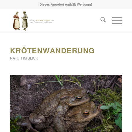
Dieses Angebot enthält Werbung!
sagt:
KRÖTENWANDERUNG
NATUR IM BLICK