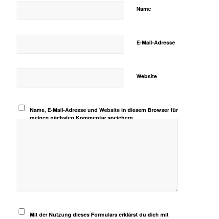
Name
E-Mail-Adresse
Website
Name, E-Mail-Adresse und Website in diesem Browser für
meinen nächsten Kommentar speichern.
Mit der Nutzung dieses Formulars erklärst du dich mit