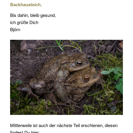
Backhausteich.
Bis dahin, bleib gesund,
ich grüße Dich
Björn
Mittlerweile ist auch der nächste Teil erschienen, diesen
findest Du hier: