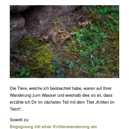
Die Tiere, welche ich beobachtet habe, waren auf Ihrer
Wanderung zum Wasser und weshalb dies so ist, dass
erzähle ich Dir im nächsten Teil mit dem Titel „Kröten im
Teich“.
Soweit zu:
Begegnung mit einer Krötenwanderung am