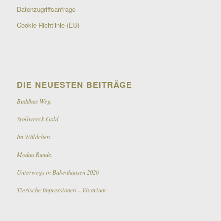
Datenzugriffsanfrage
Cookie-Richtlinie (EU)
DIE NEUESTEN BEITRÄGE
Buddhas Weg.
Stollwerck Gold
Im Wäldchen.
Modau Runde.
Unterwegs in Babenhausen 2026
Tierische Impressionen – Vivarium