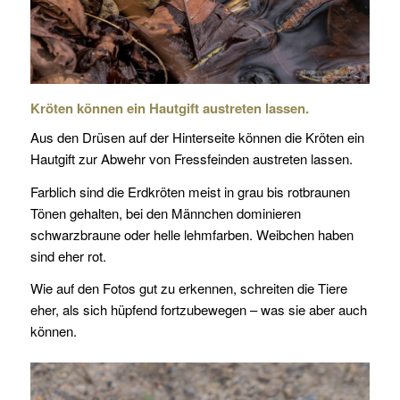
Kröten können ein Hautgift austreten lassen.
Aus den Drüsen auf der Hinterseite können die Kröten ein
Hautgift zur Abwehr von Fressfeinden austreten lassen.
Farblich sind die Erdkröten meist in grau bis rotbraunen
Tönen gehalten, bei den Männchen dominieren
schwarzbraune oder helle lehmfarben. Weibchen haben
sind eher rot.
Wie auf den Fotos gut zu erkennen, schreiten die Tiere
eher, als sich hüpfend fortzubewegen – was sie aber auch
können.