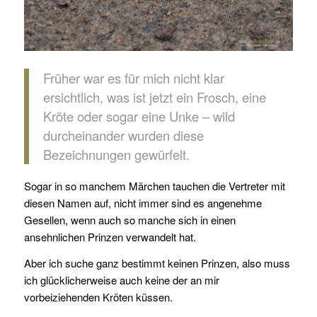
Früher war es für mich nicht klar
ersichtlich, was ist jetzt ein Frosch, eine
Kröte oder sogar eine Unke – wild
durcheinander wurden diese
Bezeichnungen gewürfelt.
Sogar in so manchem Märchen tauchen die Vertreter mit
diesen Namen auf, nicht immer sind es angenehme
Gesellen, wenn auch so manche sich in einen
ansehnlichen Prinzen verwandelt hat.
Aber ich suche ganz bestimmt keinen Prinzen, also muss
ich glücklicherweise auch keine der an mir
vorbeiziehenden Kröten küssen.