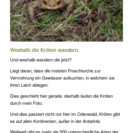
Weshalb die Kröten wandern.
Und weshalb wandern die jetzt?
Liegt daran, dass die meisten Froschlurche zur
Vermehrung ein Gewässer aufsuchen, in welchem sie
ihren Laich ablegen.
Dies geschieht hier gerade, deshalb laufen die Kröten
durch mein Foto.
Und dies passiert nicht nur hier im Odenwald, Kröten gibt
es auf allen Kontinenten, außer in der Antarktis.
Weltweit gibt es mehr als 500 unterschiedliche Arten der