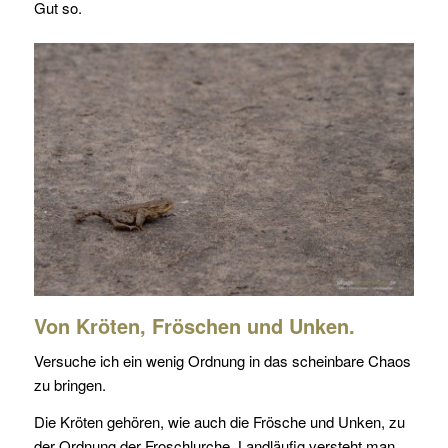
Gut so.
Von Kröten, Fröschen und Unken.
Versuche ich ein wenig Ordnung in das scheinbare Chaos
zu bringen.
Die Kröten gehören, wie auch die Frösche und Unken, zu
der Ordnung der Froschlurche. Landläufig versteht man