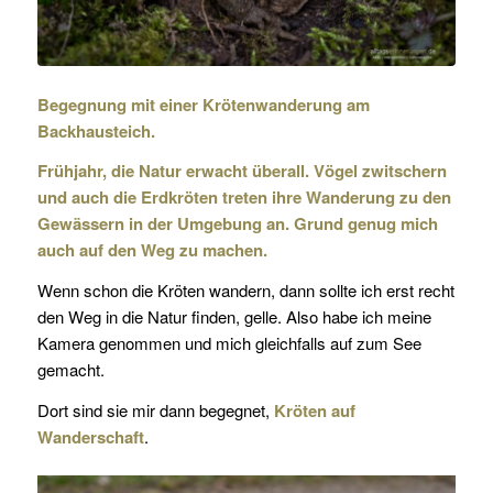
Begegnung mit einer Krötenwanderung am
Backhausteich.
Frühjahr, die Natur erwacht überall. Vögel zwitschern
und auch die Erdkröten treten ihre Wanderung zu den
Gewässern in der Umgebung an. Grund genug mich
auch auf den Weg zu machen.
Wenn schon die Kröten wandern, dann sollte ich erst recht
den Weg in die Natur finden, gelle. Also habe ich meine
Kamera genommen und mich gleichfalls auf zum See
gemacht.
Dort sind sie mir dann begegnet,
Kröten auf
Wanderschaft
.