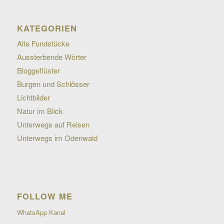
KATEGORIEN
Alte Fundstücke
Aussterbende Wörter
Bloggeflüster
Burgen und Schlösser
Lichtbilder
Natur im Blick
Unterwegs auf Reisen
Unterwegs im Odenwald
FOLLOW ME
WhatsApp Kanal