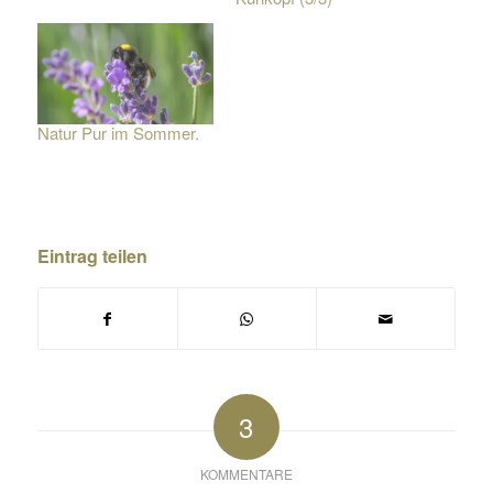
Natur Pur im Sommer.
Eintrag teilen
3
KOMMENTARE