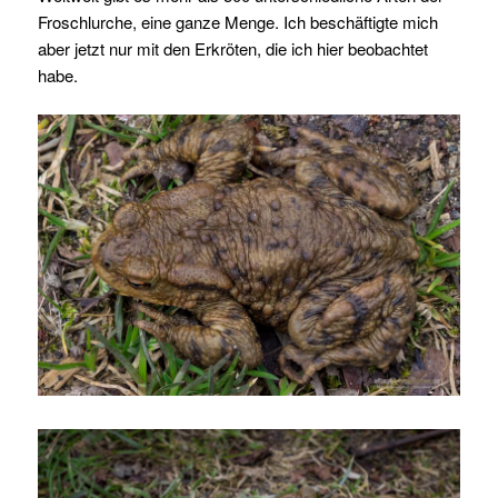
Froschlurche, eine ganze Menge. Ich beschäftigte mich
aber jetzt nur mit den Erkröten, die ich hier beobachtet
habe.