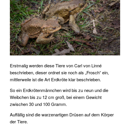
Erstmalig werden diese Tiere von Carl von Linné
beschrieben, dieser ordnet sie noch als „Frosch“ ein,
mittlerweile ist die Art Erdkröte klar beschrieben.
So ein Erdkrötenmännchen wird bis zu neun und die
Weibchen bis zu 12 cm groß, bei einem Gewicht
zwischen 30 und 100 Gramm.
Auffällig sind die warzenartigen Drüsen auf dem Körper
der Tiere.