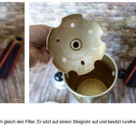
eich den Filter. Er sitzt auf einem Steigrohr auf und besitzt rundh