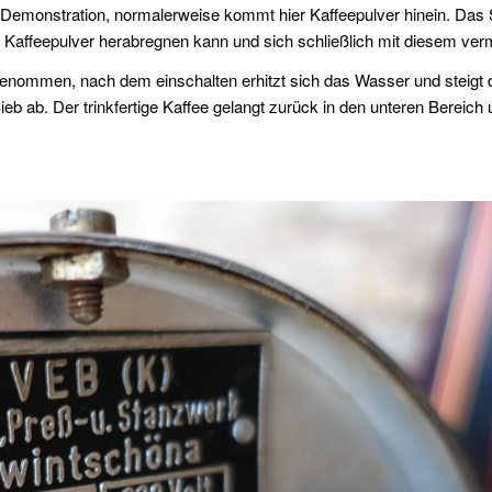
Demonstration, normalerweise kommt hier Kaffeepulver hinein. Das 
 Kaffeepulver herabregnen kann und sich schließlich mit diesem ver
enommen, nach dem einschalten erhitzt sich das Wasser und steigt 
ieb ab. Der trinkfertige Kaffee gelangt zurück in den unteren Bereich