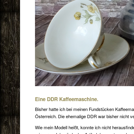
Eine DDR Kaffeemaschine.
Bisher hatte ich bei meinen Fundstücken Kaffeema
Österreich. Die ehemalige DDR war bisher nicht ver
Wie mein Modell heißt, konnte ich nicht herausfin