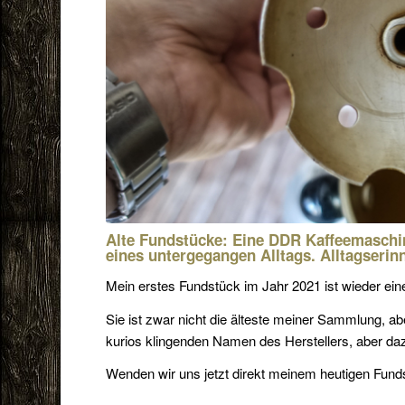
Alte Fundstücke: Eine DDR Kaffeemaschin
eines untergegangen Alltags. Alltagserin
Mein erstes Fundstück im Jahr 2021 ist wieder ei
Sie ist zwar nicht die älteste meiner Sammlung, a
kurios klingenden Namen des Herstellers, aber daz
Wenden wir uns jetzt direkt meinem heutigen Fund