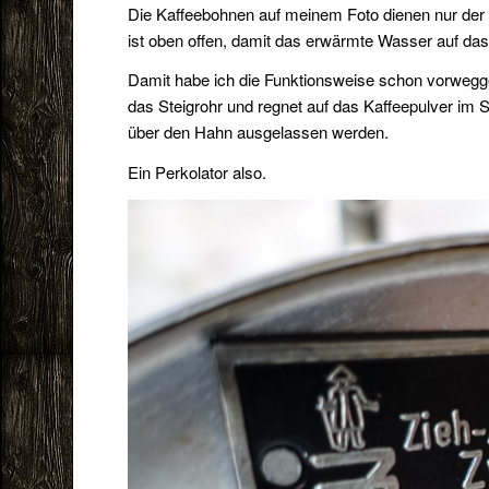
Die Kaffeebohnen auf meinem Foto dienen nur der 
ist oben offen, damit das erwärmte Wasser auf das
Damit habe ich die Funktionsweise schon vorwegg
das Steigrohr und regnet auf das Kaffeepulver im S
über den Hahn ausgelassen werden.
Ein Perkolator also.