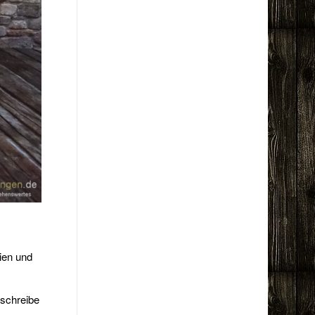
ien und
 schreibe