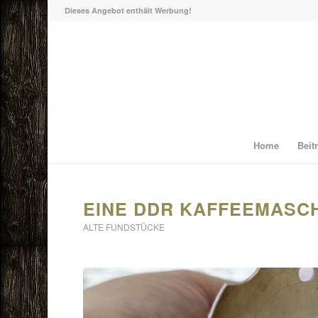
Dieses Angebot enthält Werbung!
Home
Beit
EINE DDR KAFFEEMASC
ALTE FUNDSTÜCKE