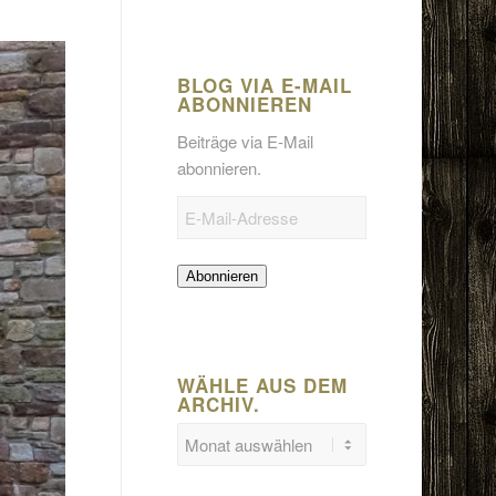
BLOG VIA E-MAIL
ABONNIEREN
Beiträge via E-Mail
abonnieren.
E-
Mail-
Adresse
Abonnieren
WÄHLE AUS DEM
ARCHIV.