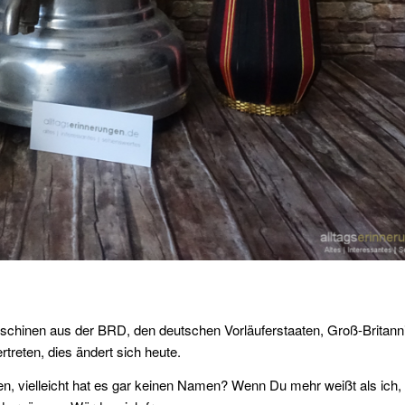
schinen aus der BRD, den deutschen Vorläuferstaaten, Groß-Britann
treten, dies ändert sich heute.
den, vielleicht hat es gar keinen Namen? Wenn Du mehr weißt als ich,