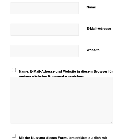
Name
E-Mail-Adresse
Website
Name, E-Mail-Adresse und Website in diesem Browser für
meinen nächsten Kommentar speichern.
Mit der Nutzung dieses Formulars erklärst du dich mit