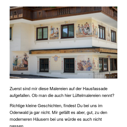
Zuerst sind mir diese Malereien auf der Hausfassade
aufgefallen. Ob man die auch hier Lüftelmalereien nennt?
Richtige kleine Geschichten, findest Du bei uns im
Odenwald ja gar nicht. Mir gefällt es aber, gut, zu den
moderneren Häusern bei uns würde es auch nicht
passen.