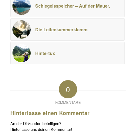
Schlegeisspeicher – Auf der Mauer.
Die Leitenkammerklamm
Hintertux
0
KOMMENTARE
Hinterlasse einen Kommentar
An der Diskussion beteiligen?
Hinterlasse uns deinen Kommentar!