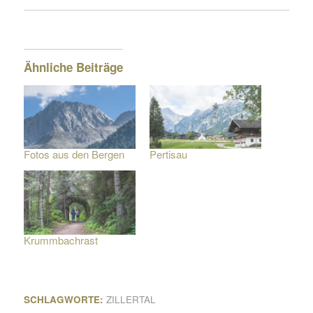
Ähnliche Beiträge
Fotos aus den Bergen
Pertisau
Krummbachrast
SCHLAGWORTE:
ZILLERTAL