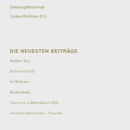
Datenzugriffsanfrage
Cookie-Richtlinie (EU)
DIE NEUESTEN BEITRÄGE
Buddhas Weg.
Stollwerck Gold
Im Wäldchen.
Modau Runde.
Unterwegs in Babenhausen 2026
Tierische Impressionen – Vivarium