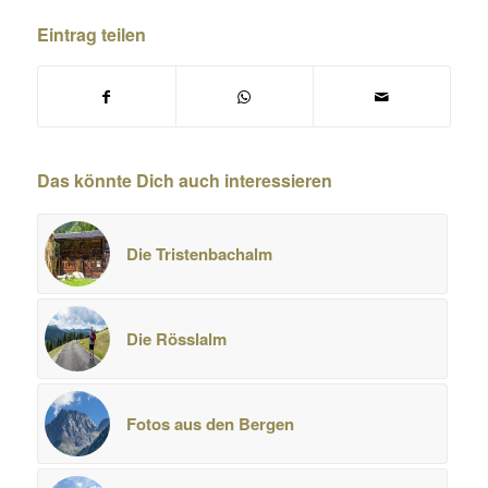
Eintrag teilen
Das könnte Dich auch interessieren
Die Tristenbachalm
Die Rösslalm
Fotos aus den Bergen