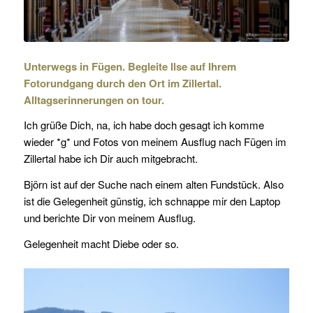
Unterwegs in Fügen. Begleite Ilse auf Ihrem
Fotorundgang durch den Ort im Zillertal.
Alltagserinnerungen on tour.
Ich grüße Dich, na, ich habe doch gesagt ich komme
wieder *g* und Fotos von meinem Ausflug nach Fügen im
Zillertal habe ich Dir auch mitgebracht.
Björn ist auf der Suche nach einem alten Fundstück. Also
ist die Gelegenheit günstig, ich schnappe mir den Laptop
und berichte Dir von meinem Ausflug.
Gelegenheit macht Diebe oder so.