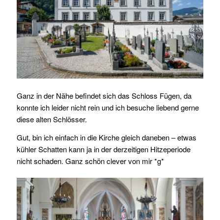
Ganz in der Nähe befindet sich das Schloss Fügen, da
konnte ich leider nicht rein und ich besuche liebend gerne
diese alten Schlösser.
Gut, bin ich einfach in die Kirche gleich daneben – etwas
kühler Schatten kann ja in der derzeitigen Hitzeperiode
nicht schaden. Ganz schön clever von mir *g*