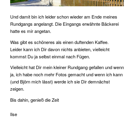
Und damit bin ich leider schon wieder am Ende meines
Rundgangs angelangt. Die Eingangs erwähnte Bäckerei
hatte es mir angetan.
Was gibt es schöneres als einen duftenden Kaffee.
Leider kann ich Dir davon nichts anbieten, vielleicht
kommst Du ja selbst einmal nach Fügen.
Vielleicht hat Dir mein kleiner Rundgang gefallen und wenn
ja, ich habe noch mehr Fotos gemacht und wenn ich kann
(und Björn mich lässt) werde ich sie Dir demnächst
zeigen.
Bis dahin, genieß die Zeit
Ilse