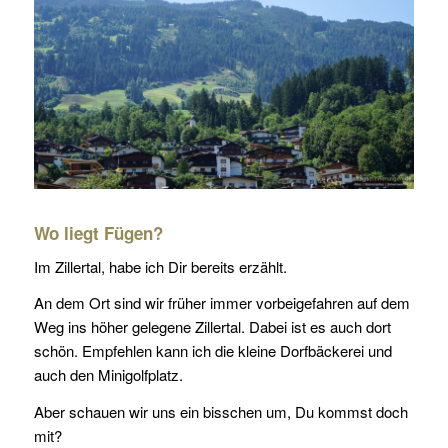
Wo liegt Fügen?
Im Zillertal, habe ich Dir bereits erzählt.
An dem Ort sind wir früher immer vorbeigefahren auf dem
Weg ins höher gelegene Zillertal. Dabei ist es auch dort
schön. Empfehlen kann ich die kleine Dorfbäckerei und
auch den Minigolfplatz.
Aber schauen wir uns ein bisschen um, Du kommst doch
mit?