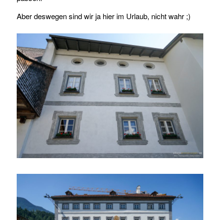
Aber deswegen sind wir ja hier im Urlaub, nicht wahr ;)