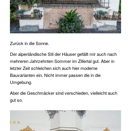
Zurück in die Sonne.
Der alpenländische Stil der Häuser gefällt mir auch nach
mehreren Jahrzehnten Sommer im Zillertal gut. Aber in
letzter Zeit schleichen sich auch hier moderne
Bauvarianten ein. Nicht immer passen die in die
Umgebung.
Aber die Geschmäcker sind verschieden, vielleicht auch
gut so.