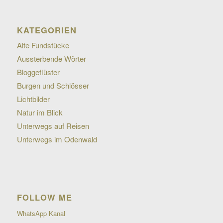
KATEGORIEN
Alte Fundstücke
Aussterbende Wörter
Bloggeflüster
Burgen und Schlösser
Lichtbilder
Natur im Blick
Unterwegs auf Reisen
Unterwegs im Odenwald
FOLLOW ME
WhatsApp Kanal