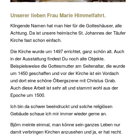
Unserer lieben Frau Marie Himmelfahrt.
Klingende Namen hat man hier für die Gotteshäuser, alle
Achtung. Da ist unsere heimische St. Johannes der Täufer
Kirche fast schon einfach.
Die Kirche wurde um 1497 errichtet, ganz schön alt. Auch
in der Ausstattung findest Du noch alte Objekte.
Beispielsweise die Gottesmutter am Seitenaltar, die wurde
um 1450 geschaffen und vor der Kirche ist ein Vordach
und dort eine schöne Ölbergszene mit Christus Grab.
Auch diese Arbeit ist sehr alt und stammt wohl aus der
Epoche um 1500.
Ich bin da schwer beeindruckt und solche religiösen
Gebäude schaue ich mir immer wieder gerne an.
Björn meinte einmal, man könne sein ganzes Leben nur
damit verbringen Kirchen anzusehen und ja, er hat recht.