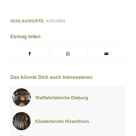
SCHLAGWORTE:
KIRCHEN
Eintrag teilen
Das könnte Dich auch interessieren
Wallfahrtskirche Dieburg
Klosterkirche Hirschhorn