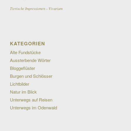
Tierische Impressionen – Vivarium
KATEGORIEN
Alte Fundstücke
Aussterbende Wörter
Bloggeflüster
Burgen und Schlösser
Lichtbilder
Natur im Blick
Unterwegs auf Reisen
Unterwegs im Odenwald