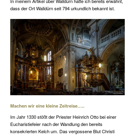
In meinem Artikel über Walldürn hatte ich bereits erwähnt,
dass der Ort Walldürn seit 794 urkundlich bekannt ist.
Machen wir eine kleine Zeitreise…..
Im Jahr 1330 stößt der Priester Heinrich Otto bei einer
Eucharistiefeier nach der Wandlung den bereits
konsekrierten Kelch um. Das vergossene Blut Christi