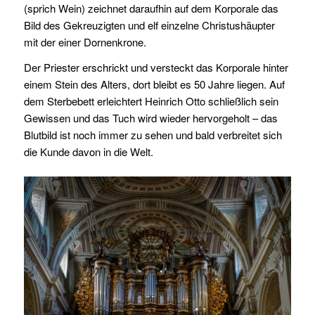
(sprich Wein) zeichnet daraufhin auf dem Korporale das
Bild des Gekreuzigten und elf einzelne Christushäupter
mit der einer Dornenkrone.
Der Priester erschrickt und versteckt das Korporale hinter
einem Stein des Alters, dort bleibt es 50 Jahre liegen. Auf
dem Sterbebett erleichtert Heinrich Otto schließlich sein
Gewissen und das Tuch wird wieder hervorgeholt – das
Blutbild ist noch immer zu sehen und bald verbreitet sich
die Kunde davon in die Welt.