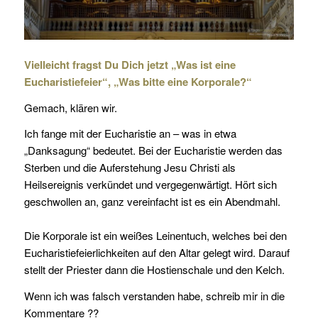
Vielleicht fragst Du Dich jetzt „Was ist eine
Eucharistiefeier“, „Was bitte eine Korporale?“
Gemach, klären wir.
Ich fange mit der Eucharistie an – was in etwa
„Danksagung“ bedeutet. Bei der Eucharistie werden das
Sterben und die Auferstehung Jesu Christi als
Heilsereignis verkündet und vergegenwärtigt. Hört sich
geschwollen an, ganz vereinfacht ist es ein Abendmahl.
Die Korporale ist ein weißes Leinentuch, welches bei den
Eucharistiefeierlichkeiten auf den Altar gelegt wird. Darauf
stellt der Priester dann die Hostienschale und den Kelch.
Wenn ich was falsch verstanden habe, schreib mir in die
Kommentare ??