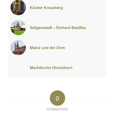
Kloster Kreuzberg
Seligenstadt – Einhard Basilika.
Mainz und der Dom
Marktkirche Hirschhorn
0
KOMMENTARE