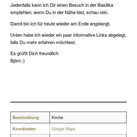
Jedenfalls kann ich Dir einen Besuch in der Basilika
empfehlen, wenn Du in der Nähe bist, schau rein.
Damit bin ich für heute wieder am Ende angelangt.
Unten habe ich wieder ein paar informative Links abgelegt,
falls Du mehr erfahren möchtest.
Es grüßt Dich freundlich
Björn :)
Beschreibung
Kirche
Koordinaten
Google Maps