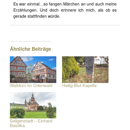
Es war einmal…so fangen Märchen an und auch meine
Erzählungen. Und doch erinnere ich mich, als ob es
gerade stattfinden würde.
Ähnliche Beiträge
Walldürn im Odenwald
Heilig-Blut-Kapelle
Seligenstadt – Einhard
Basilika.